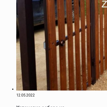
12.05.2022