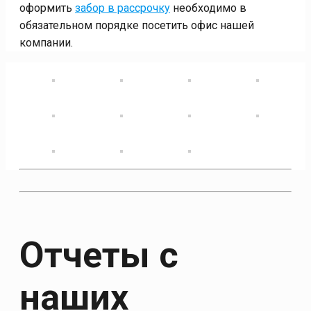
оформить
забор в рассрочку
необходимо в
обязательном порядке посетить офис нашей
компании.
Отчеты с
наших