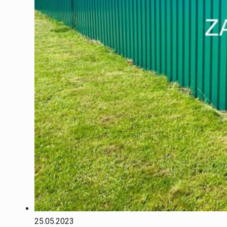
25.05.2023