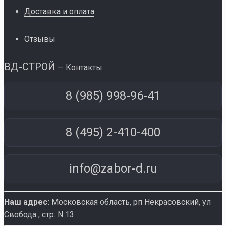
Доставка и оплата
Отзывы
ВД-СТРОЙ
— Контакты
8 (985) 998-96-41
8 (495) 2-410-400
info@zabor-d.ru
Наш адрес:
Московская область, рп Некрасовский
,
ул
Свобода , стр. N 13