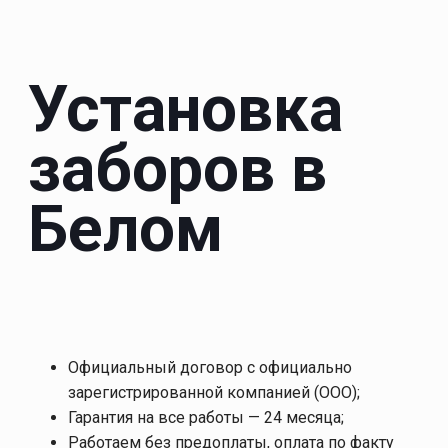
Установка
заборов в
Белом
Официальный договор с официально
зарегистрированной компанией (ООО);
Гарантия на все работы — 24 месяца;
Работаем без предоплаты, оплата по факту