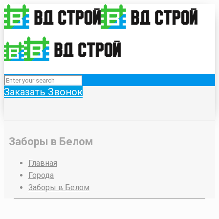
Заказать Звонок
Заборы в Белом
Главная
Города
Заборы в Белом