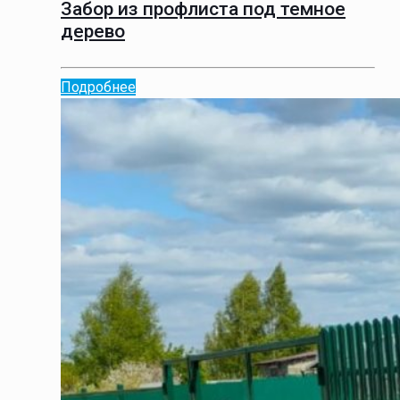
Забор из профлиста под темное
дерево
Подробнее