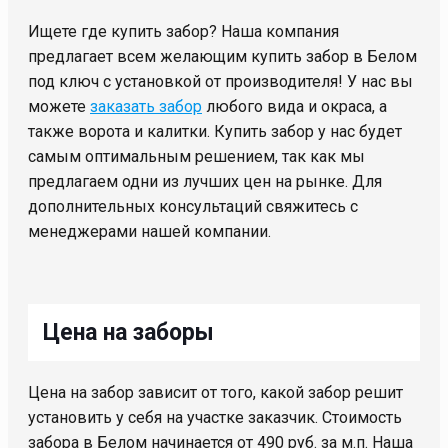
Ищете где купить забор? Наша компания
предлагает всем желающим купить забор в Белом
под ключ с установкой от производителя! У нас вы
можете
заказать забор
любого вида и окраса, а
также ворота и калитки. Купить забор у нас будет
самым оптимальным решением, так как мы
предлагаем одни из лучших цен на рынке. Для
дополнительных консультаций свяжитесь с
менеджерами нашей компании.
Цена на заборы
Цена на забор зависит от того, какой забор решит
установить у себя на участке заказчик. Стоимость
забора в Белом начинается от 490 руб. за м.п. Наша