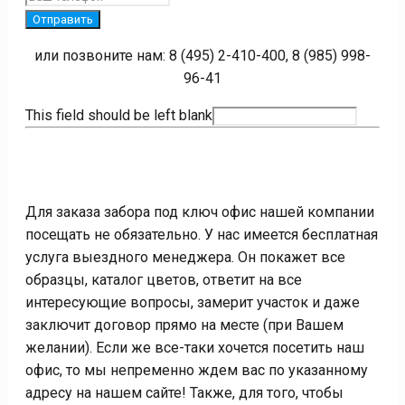
Отправить
или позвоните нам: 8 (495) 2-410-400, 8 (985) 998-
96-41
This field should be left blank
Для заказа забора под ключ офис нашей компании
посещать не обязательно. У нас имеется бесплатная
услуга выездного менеджера. Он покажет все
образцы, каталог цветов, ответит на все
интересующие вопросы, замерит участок и даже
заключит договор прямо на месте (при Вашем
желании). Если же все-таки хочется посетить наш
офис, то мы непременно ждем вас по указанному
адресу на нашем сайте! Также, для того, чтобы