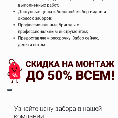
выполненных работ;
Доступные цены и большой выбор видов и
окрасок заборов;
Профессиональные бригады с
профессиональным инструментом;
Предоставляем рассрочку. Забор сейчас,
деньги потом.
Узнайте цену забора в нашей
компании