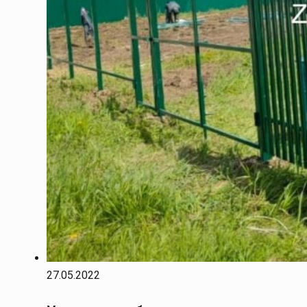
27.05.2022