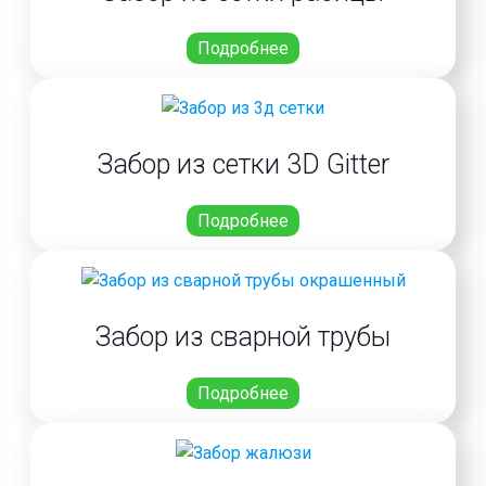
Подробнее
Забор из сетки 3D Gitter
Подробнее
Забор из сварной трубы
Подробнее