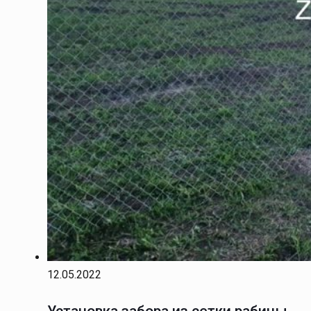
12.05.2022