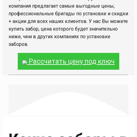
компания предлагает самые выгодные цены,
профессиональные бригады по установке и скидки
+ акции для всех наших клиентов. У нас Вы можете
купить забор, цена которого будет значительно
ниже, чем в других компаниях по установке
заборов.
Рассчитать цену под ключ