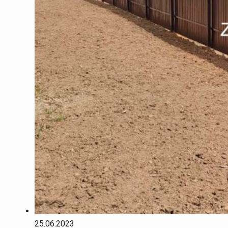
25.06.2023