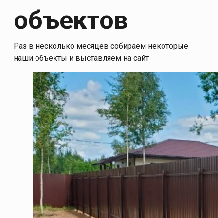
объектов
Раз в несколько месяцев собираем некоторые
наши объекты и выставляем на сайт