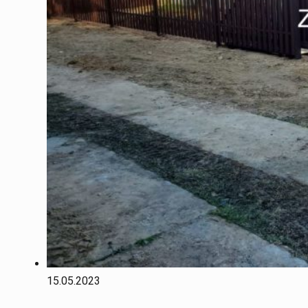
15.05.2023