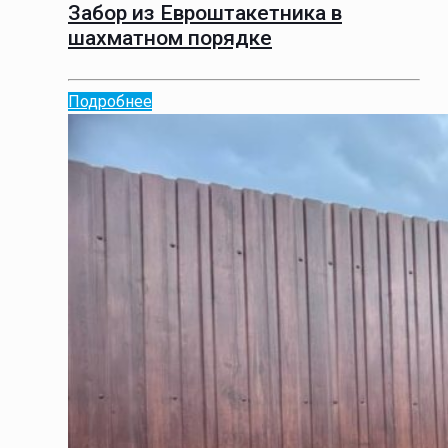
Забор из Евроштакетника в
шахматном порядке
Подробнее