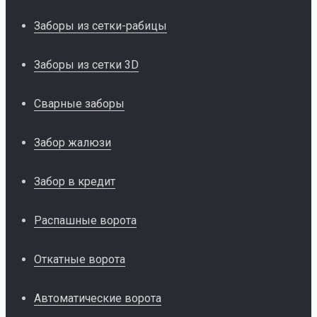
Заборы из сетки-рабицы
Заборы из сетки 3D
Сварные заборы
Забор жалюзи
Забор в кредит
Распашные ворота
Откатные ворота
Автоматические ворота