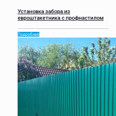
Установка забора из
евроштакетника с профнастилом
Подробнее