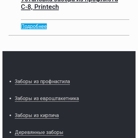
С-8, Printech
Подробнее
Заборы из профнастила
Заборы из евроштакетника
Заборы из кирпича
Деревянные заборы