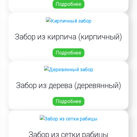
Подробнее
Забор из кирпича (кирпичный)
Подробнее
Забор из дерева (деревянный)
Подробнее
Забор из сетки рабицы