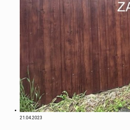
21.04.2023