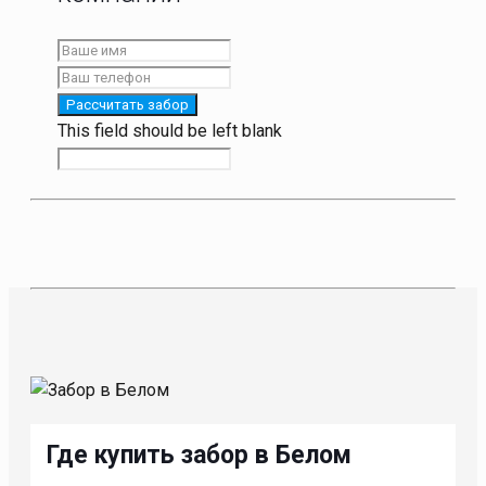
Рассчитать забор
This field should be left blank
Где купить забор в Белом