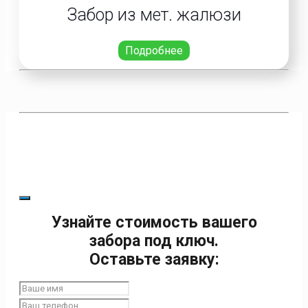
Забор из мет. жалюзи
Подробнее
Узнайте стоимость вашего
забора под ключ.
Оставьте заявку: