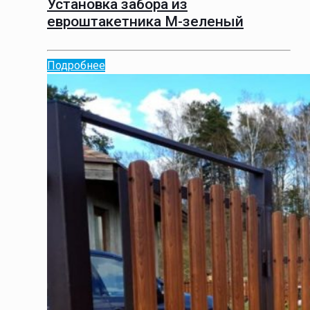
Установка забора из
евроштакетника М-зеленый
Подробнее