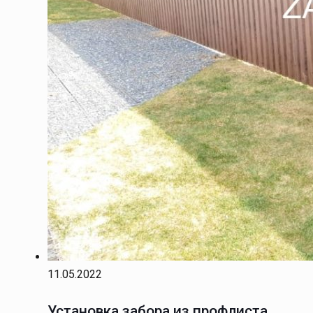
11.05.2022
Установка забора из профлиста