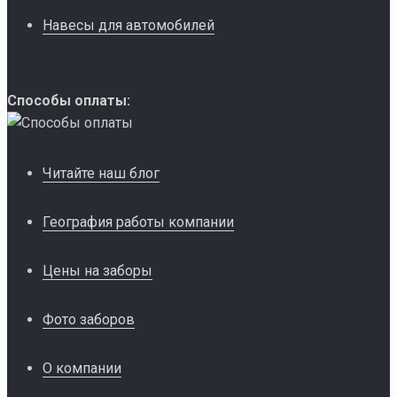
Навесы для автомобилей
Способы оплаты:
Читайте наш блог
География работы компании
Цены на заборы
Фото заборов
О компании