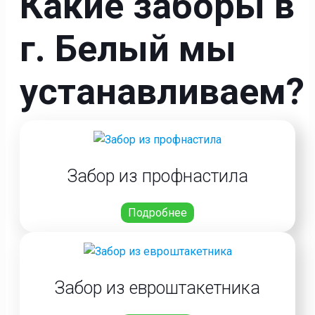
Какие заборы в
г. Белый мы
устанавливаем?
Забор из профнастила
Подробнее
Забор из евроштакетника