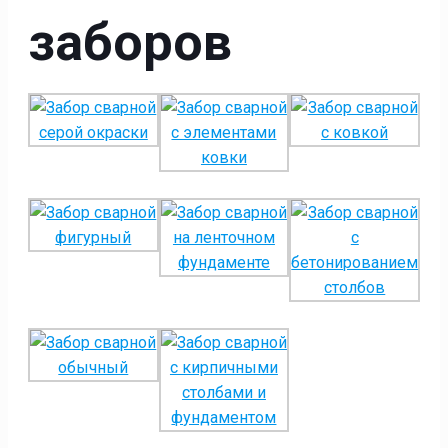
заборов