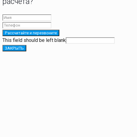
расчета?
Рассчитайте и перезвоните
This field should be left blank
ЗАКРЫТЬ