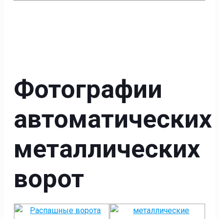
Фотографии
автоматических
металлических
ворот