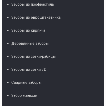
Заборы из профнастила
Заборы из евроштакетника
Заборы из кирпича
Деревянные заборы
Заборы из сетки-рабицы
Заборы из сетки 3D
Сварные заборы
Забор жалюзи