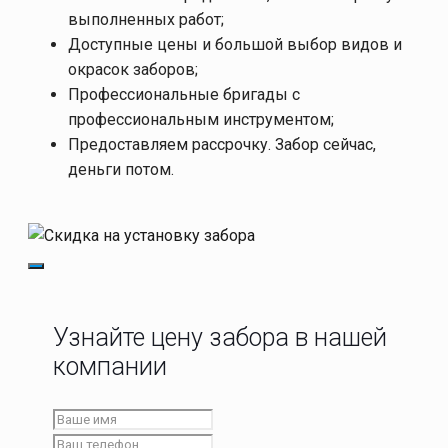
выполненных работ;
Доступные цены и большой выбор видов и
окрасок заборов;
Профессиональные бригады с
профессиональным инструментом;
Предоставляем рассрочку. Забор сейчас,
деньги потом.
Узнайте цену забора в нашей
компании