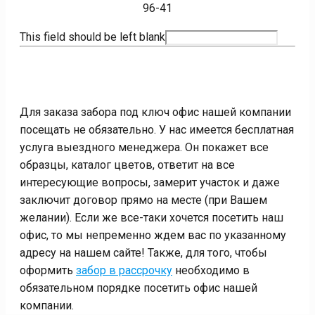
96-41
This field should be left blank
Для заказа забора под ключ офис нашей компании
посещать не обязательно. У нас имеется бесплатная
услуга выездного менеджера. Он покажет все
образцы, каталог цветов, ответит на все
интересующие вопросы, замерит участок и даже
заключит договор прямо на месте (при Вашем
желании). Если же все-таки хочется посетить наш
офис, то мы непременно ждем вас по указанному
адресу на нашем сайте! Также, для того, чтобы
оформить
забор в рассрочку
необходимо в
обязательном порядке посетить офис нашей
компании.