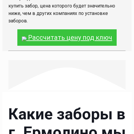
купить забор, цена которого будет значительно
ниже, чем в других компаниях по установке
заборов.
Рассчитать цену под ключ
Какие заборы в
г. Ермолино мы