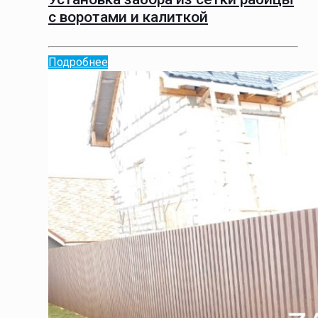
с воротами и калиткой
Подробнее