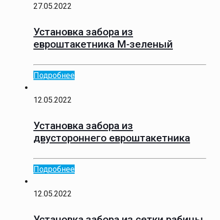
27.05.2022
Установка забора из
евроштакетника М-зеленый
Подробнее
12.05.2022
Установка забора из
двустороннего евроштакетника
Подробнее
12.05.2022
Установка забора из сетки рабицы