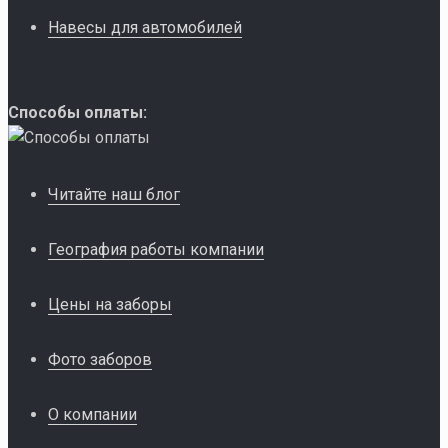
Навесы для автомобилей
Способы оплаты:
Читайте наш блог
География работы компании
Цены на заборы
Фото заборов
О компании