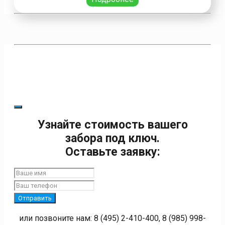
Узнайте стоимость вашего
забора под ключ.
Оставьте заявку:
Отправить
или позвоните нам: 8 (495) 2-410-400, 8 (985) 998-