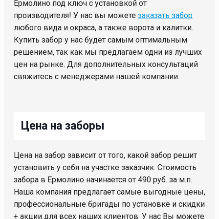
Ермолино под ключ с установкой от
производителя! У нас вы можете
заказать забор
любого вида и окраса, а также ворота и калитки.
Купить забор у нас будет самым оптимальным
решением, так как мы предлагаем одни из лучших
цен на рынке. Для дополнительных консультаций
свяжитесь с менеджерами нашей компании.
Цена на заборы
Цена на забор зависит от того, какой забор решит
установить у себя на участке заказчик. Стоимость
забора в Ермолино начинается от 490 руб. за м.п.
Наша компания предлагает самые выгодные цены,
профессиональные бригады по установке и скидки
+ акции для всех наших клиентов. У нас Вы можете