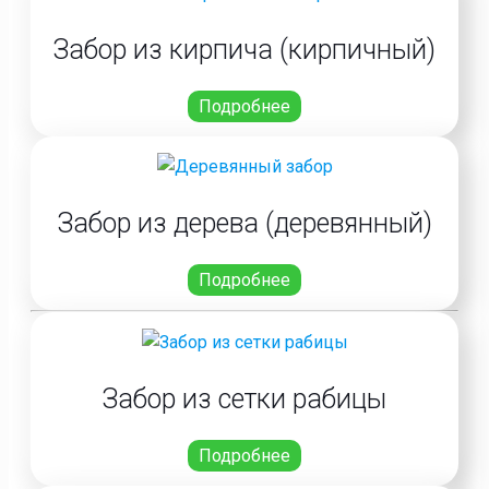
Забор из кирпича (кирпичный)
Подробнее
Забор из дерева (деревянный)
Подробнее
Забор из сетки рабицы
Подробнее