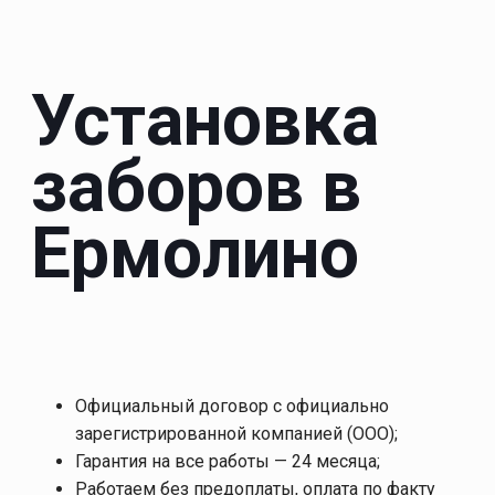
Установка
заборов в
Ермолино
Официальный договор с официально
зарегистрированной компанией (ООО);
Гарантия на все работы — 24 месяца;
Работаем без предоплаты, оплата по факту