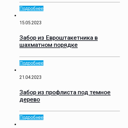
Подробнее
15.05.2023
Забор из Евроштакетника в
шахматном порядке
Подробнее
21.04.2023
Забор из профлиста под темное
дерево
Подробнее