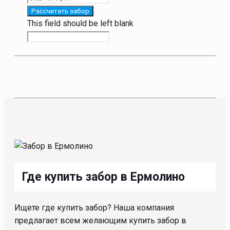
Рассчитать забор
This field should be left blank
Где купить забор в Ермолино
Ищете где купить забор? Наша компания
предлагает всем желающим купить забор в