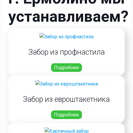
устанавливаем?
Забор из профнастила
Подробнее
Забор из евроштакетника
Подробнее