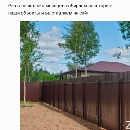
Раз в несколько месяцев собираем некоторые
наши объекты и выставляем на сайт