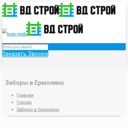
Заказать Звонок
Заборы в Ермолино
Главная
Города
Заборы в Ермолино