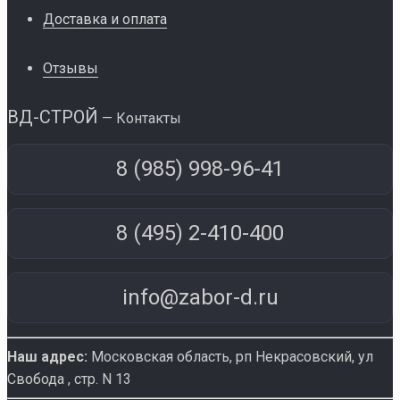
Доставка и оплата
Отзывы
ВД-СТРОЙ
— Контакты
8 (985) 998-96-41
8 (495) 2-410-400
info@zabor-d.ru
Наш адрес:
Московская область, рп Некрасовский
,
ул
Свобода , стр. N 13