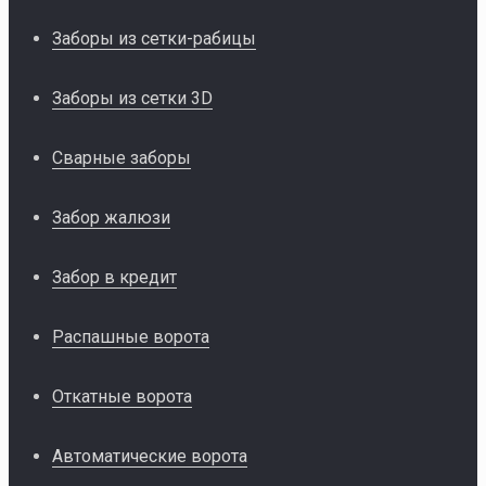
Заборы из сетки-рабицы
Заборы из сетки 3D
Сварные заборы
Забор жалюзи
Забор в кредит
Распашные ворота
Откатные ворота
Автоматические ворота