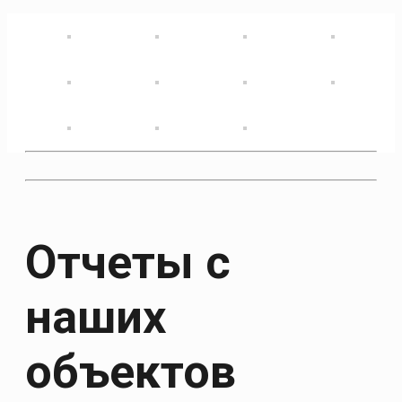
Отчеты с
наших
объектов