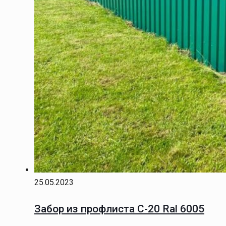
25.05.2023
Забор из профлиста С-20 Ral 6005