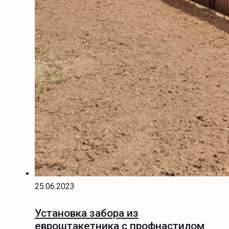
25.06.2023
Установка забора из
евроштакетника с профнастилом