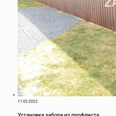
11.05.2022
Установка забора из профлиста