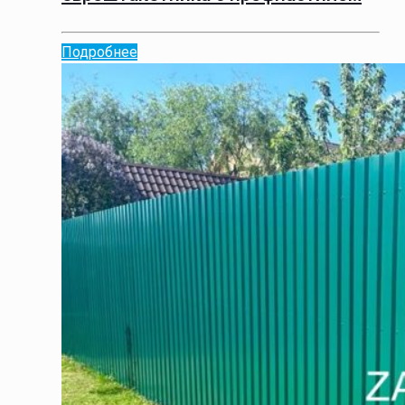
Подробнее