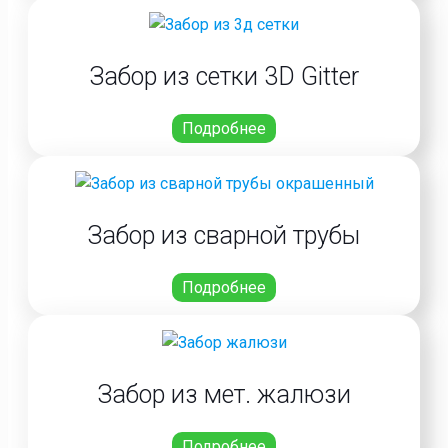
Забор из сетки 3D Gitter
Подробнее
Забор из сварной трубы
Подробнее
Забор из мет. жалюзи
Подробнее