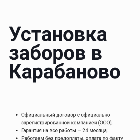
Установка
заборов в
Карабаново
Официальный договор с официально
зарегистрированной компанией (ООО);
Гарантия на все работы — 24 месяца;
Работаем без предоплаты, оплата по факту