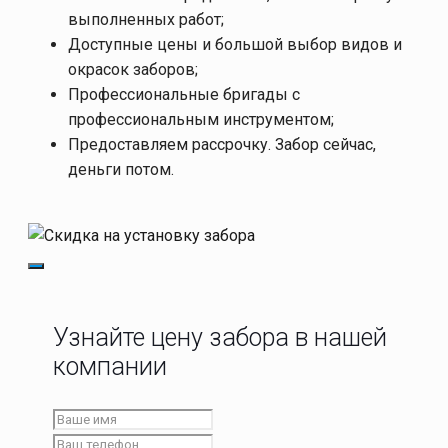
выполненных работ;
Доступные цены и большой выбор видов и
окрасок заборов;
Профессиональные бригады с
профессиональным инструментом;
Предоставляем рассрочку. Забор сейчас,
деньги потом.
Узнайте цену забора в нашей
компании