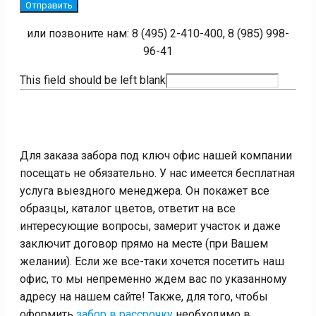
Отправить
или позвоните нам: 8 (495) 2-410-400, 8 (985) 998-
96-41
This field should be left blank
Для заказа забора под ключ офис нашей компании
посещать не обязательно. У нас имеется бесплатная
услуга выездного менеджера. Он покажет все
образцы, каталог цветов, ответит на все
интересующие вопросы, замерит участок и даже
заключит договор прямо на месте (при Вашем
желании). Если же все-таки хочется посетить наш
офис, то мы непременно ждем вас по указанному
адресу на нашем сайте! Также, для того, чтобы
оформить
забор в рассрочку
необходимо в