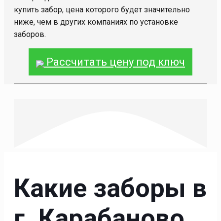
купить забор, цена которого будет значительно
ниже, чем в других компаниях по установке
заборов.
Рассчитать цену под ключ
Какие заборы в
г. Карабаново