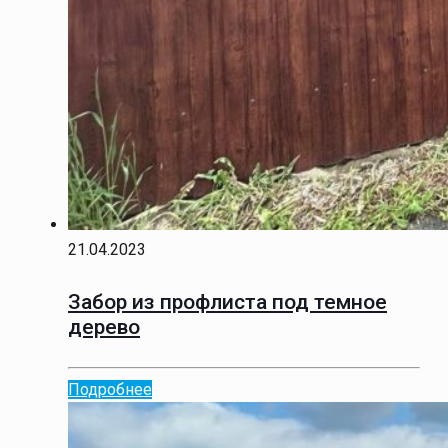
21.04.2023
Забор из профлиста под темное
дерево
Подробнее