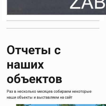
Отчеты с
наших
объектов
Раз в несколько месяцев собираем некоторые
наши объекты и выставляем на сайт