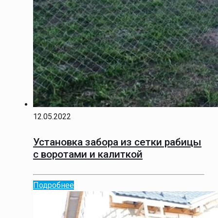
12.05.2022
Установка забора из сетки рабицы
с воротами и калиткой
Подробнее