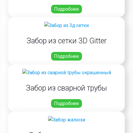
Подробнее
Забор из сетки 3D Gitter
Подробнее
Забор из сварной трубы
Подробнее