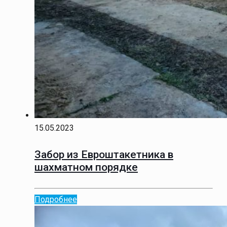
15.05.2023
Забор из Евроштакетника в
шахматном порядке
Подробнее