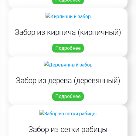
Забор из кирпича (кирпичный)
Подробнее
Забор из дерева (деревянный)
Подробнее
Забор из сетки рабицы