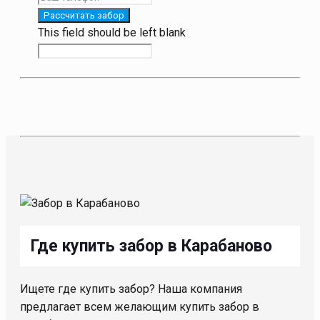
Рассчитать забор
This field should be left blank
Где купить забор в Карабаново
Ищете где купить забор? Наша компания
предлагает всем желающим купить забор в