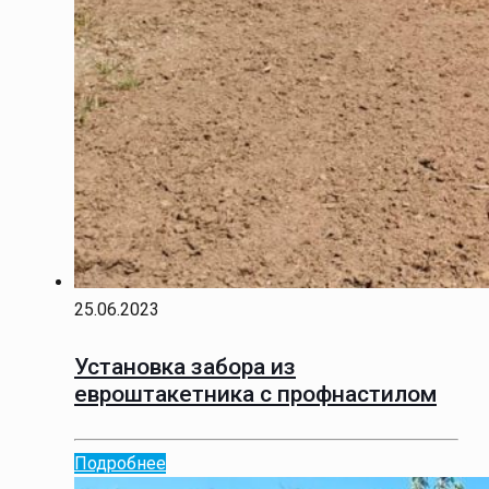
25.06.2023
Установка забора из
евроштакетника с профнастилом
Подробнее