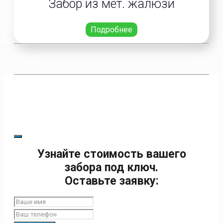
Забор из мет. жалюзи
Подробнее
Узнайте стоимость вашего
забора под ключ.
Оставьте заявку: