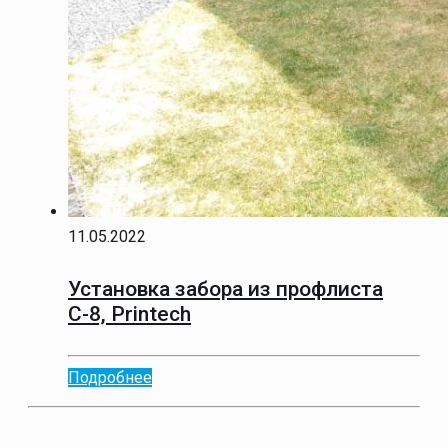
11.05.2022
Установка забора из профлиста
С-8, Printech
Подробнее