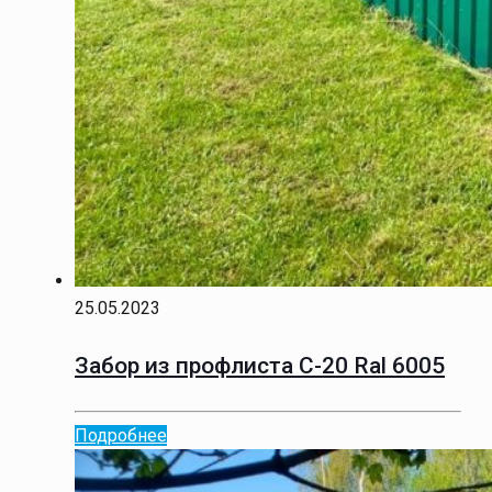
25.05.2023
Забор из профлиста С-20 Ral 6005
Подробнее