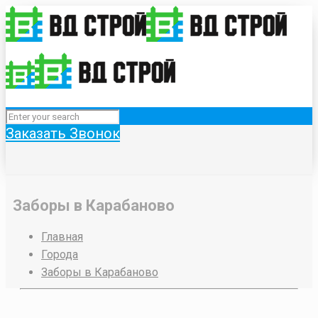
Заказать Звонок
Заборы в Карабаново
Главная
Города
Заборы в Карабаново