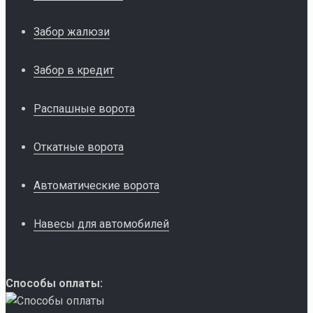
Забор жалюзи
Забор в кредит
Распашные ворота
Откатные ворота
Автоматические ворота
Навесы для автомобилей
Способы оплаты: