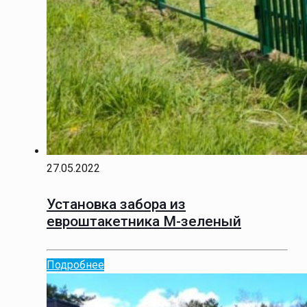
27.05.2022
Установка забора из
евроштакетника М-зеленый
Подробнее