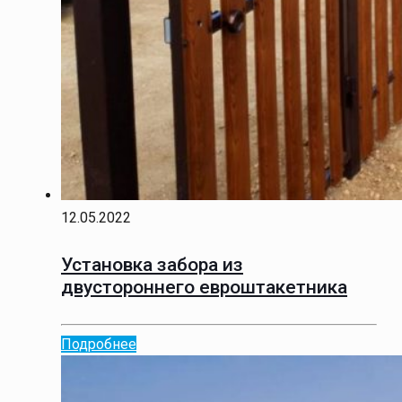
12.05.2022
Установка забора из
двустороннего евроштакетника
Подробнее