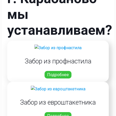
мы
устанавливаем?
Забор из профнастила
Подробнее
Забор из евроштакетника
Подробнее