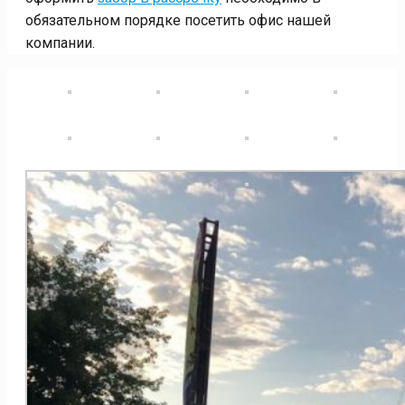
обязательном порядке посетить офис нашей
компании.