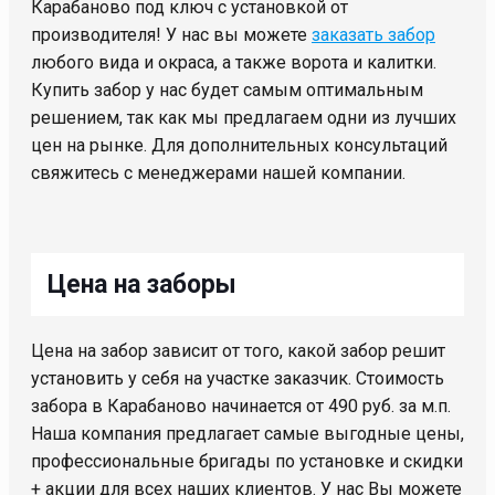
Карабаново под ключ с установкой от
производителя! У нас вы можете
заказать забор
любого вида и окраса, а также ворота и калитки.
Купить забор у нас будет самым оптимальным
решением, так как мы предлагаем одни из лучших
цен на рынке. Для дополнительных консультаций
свяжитесь с менеджерами нашей компании.
Цена на заборы
Цена на забор зависит от того, какой забор решит
установить у себя на участке заказчик. Стоимость
забора в Карабаново начинается от 490 руб. за м.п.
Наша компания предлагает самые выгодные цены,
профессиональные бригады по установке и скидки
+ акции для всех наших клиентов. У нас Вы можете