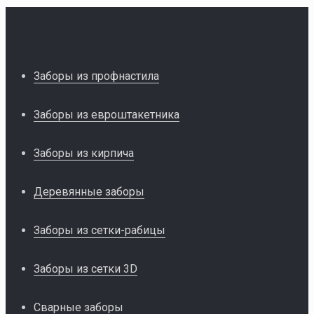
Заборы из профнастила
Заборы из евроштакетника
Заборы из кирпича
Деревянные заборы
Заборы из сетки-рабицы
Заборы из сетки 3D
Сварные заборы