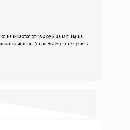
е начинается от 490 руб. за м.п. Наша
аших клиентов. У нас Вы можете купить