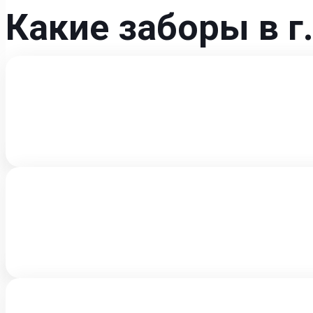
Какие заборы в 