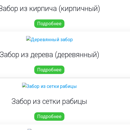
Забор из кирпича (кирпичный)
Подробнее
Забор из дерева (деревянный)
Подробнее
Забор из сетки рабицы
Подробнее