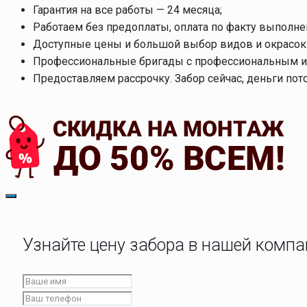
Гарантия на все работы — 24 месяца;
Работаем без предоплаты, оплата по факту выполне
Доступные цены и большой выбор видов и окрасок 
Профессиональные бригады с профессиональным и
Предоставляем рассрочку. Забор сейчас, деньги пот
Узнайте цену забора в нашей комп