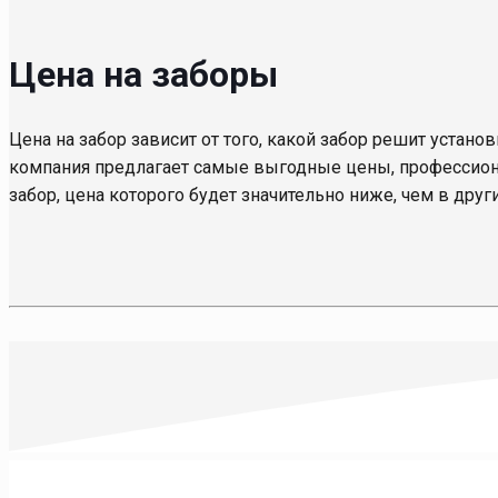
Цена на заборы
Цена на забор зависит от того, какой забор решит установ
компания предлагает самые выгодные цены, профессиона
забор, цена которого будет значительно ниже, чем в друг