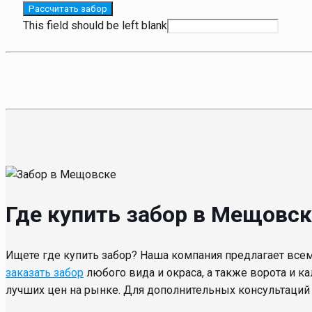
Рассчитать забор
This field should be left blank
Где купить забор в Мещовс
Ищете где купить забор? Наша компания предлагает все
заказать забор
любого вида и окраса, а также ворота и к
лучших цен на рынке. Для дополнительных консультаци