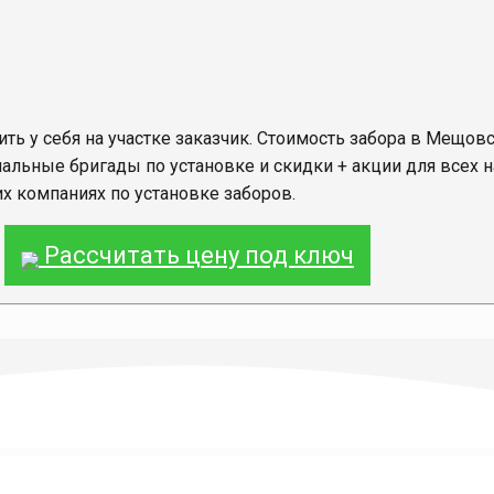
ить у себя на участке заказчик. Стоимость забора в Мещовск
льные бригады по установке и скидки + акции для всех н
их компаниях по установке заборов.
Рассчитать цену под ключ