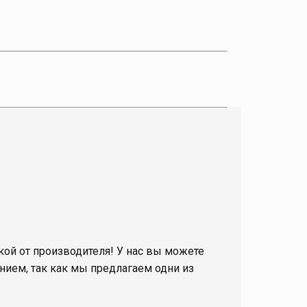
ой от производителя! У нас вы можете
нием, так как мы предлагаем одни из