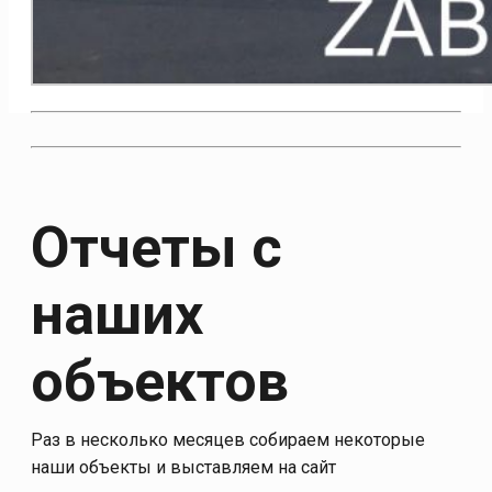
Отчеты с
наших
объектов
Раз в несколько месяцев собираем некоторые
наши объекты и выставляем на сайт