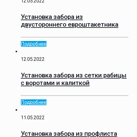
12.05.2022
Установка забора из
двустороннего евроштакетника
Подробнее
12.05.2022
Установка забора из сетки рабицы
с воротами и калиткой
Подробнее
11.05.2022
Установка забора из профлиста