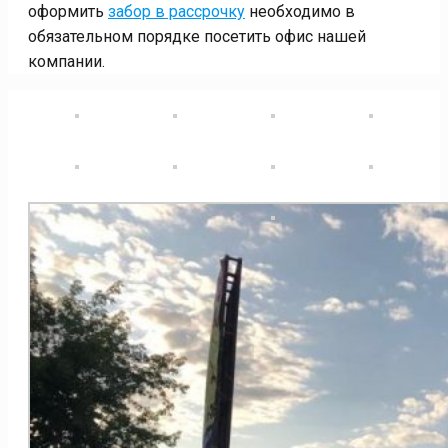
оформить
забор в рассрочку
необходимо в
обязательном порядке посетить офис нашей
компании.