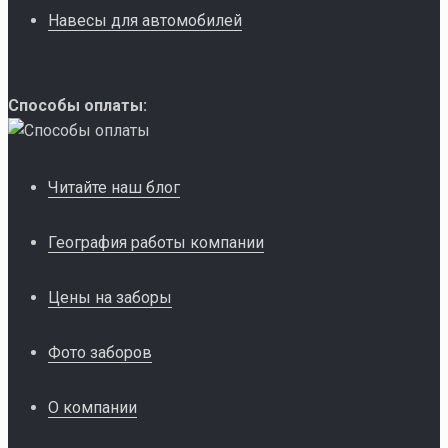
Навесы для автомобилей
Способы оплаты:
Читайте наш блог
География работы компании
Цены на заборы
Фото заборов
О компании