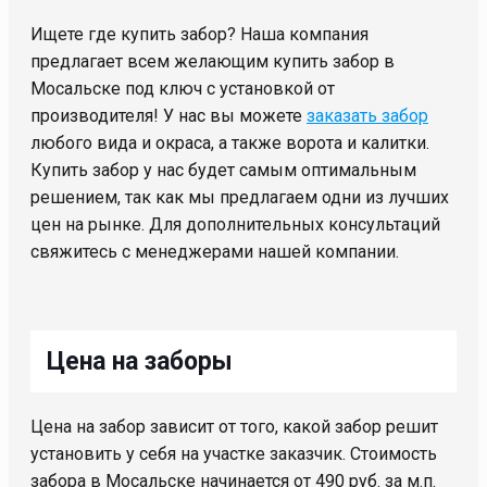
Ищете где купить забор? Наша компания
предлагает всем желающим купить забор в
Мосальске под ключ с установкой от
производителя! У нас вы можете
заказать забор
любого вида и окраса, а также ворота и калитки.
Купить забор у нас будет самым оптимальным
решением, так как мы предлагаем одни из лучших
цен на рынке. Для дополнительных консультаций
свяжитесь с менеджерами нашей компании.
Цена на заборы
Цена на забор зависит от того, какой забор решит
установить у себя на участке заказчик. Стоимость
забора в Мосальске начинается от 490 руб. за м.п.