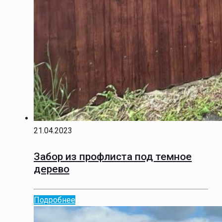
21.04.2023
Забор из профлиста под темное
дерево
Подробнее