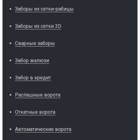
Заборы из сетки-рабицы
Заборы из сетки 3D
Сварные заборы
Забор жалюзи
Забор в кредит
Распашные ворота
Откатные ворота
Автоматические ворота