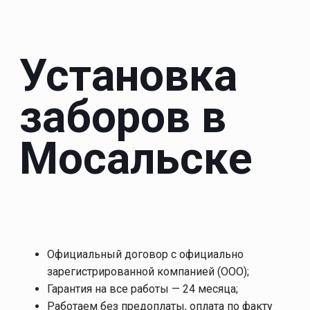
Установка
заборов в
Мосальске
Официальный договор с официально
зарегистрированной компанией (ООО);
Гарантия на все работы — 24 месяца;
Работаем без предоплаты, оплата по факту