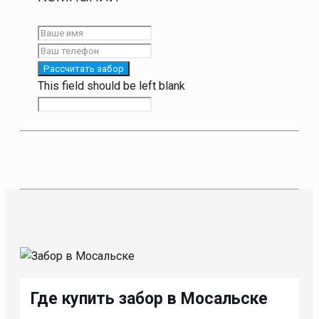
Рассчитать забор
This field should be left blank
Где купить забор в Мосальске