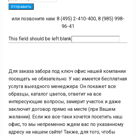
Отправить
или позвоните нам: 8 (495) 2-410-400, 8 (985) 998-
96-41
This field should be left blank
Для заказа забора под ключ офис нашей компании
посещать не обязательно. У нас имеется бесплатная
услуга выездного менеджера. Он покажет все
образцы, каталог цветов, ответит на все
интересующие вопросы, замерит участок и даже
заключит договор прямо на месте (при Вашем
желании). Если же все-таки хочется посетить наш
офис, то мы непременно ждем вас по указанному
адресу на нашем сайте! Также, для того, чтобы