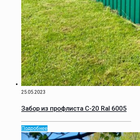
25.05.2023
Забор из профлиста С-20 Ral 6005
Подробнее