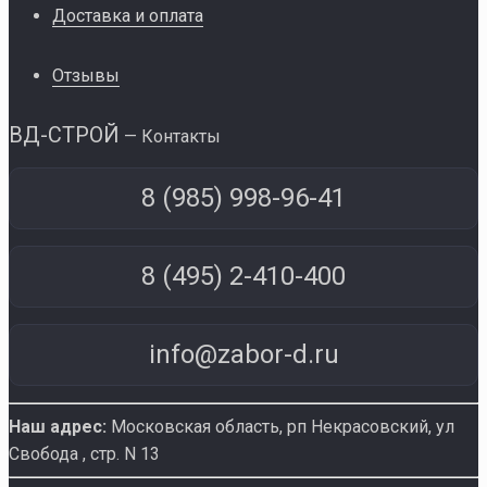
Доставка и оплата
Отзывы
ВД-СТРОЙ
— Контакты
8 (985) 998-96-41
8 (495) 2-410-400
info@zabor-d.ru
Наш адрес:
Московская область, рп Некрасовский
,
ул
Свобода , стр. N 13