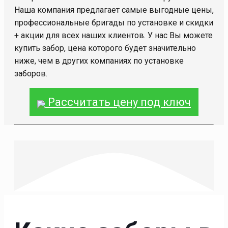
Наша компания предлагает самые выгодные цены,
профессиональные бригады по установке и скидки
+ акции для всех наших клиентов. У нас Вы можете
купить забор, цена которого будет значительно
ниже, чем в других компаниях по установке
заборов.
Рассчитать цену под ключ