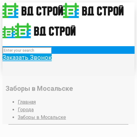
Заказать Звонок
Заборы в Мосальске
Главная
Города
Заборы в Мосальске