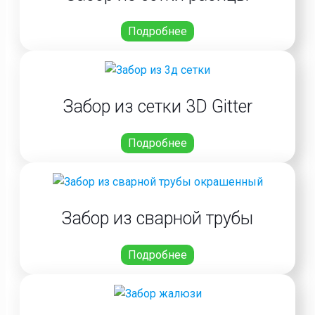
Подробнее
Забор из сетки 3D Gitter
Подробнее
Забор из сварной трубы
Подробнее