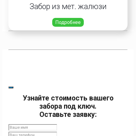
Забор из мет. жалюзи
Подробнее
Узнайте стоимость вашего
забора под ключ.
Оставьте заявку: