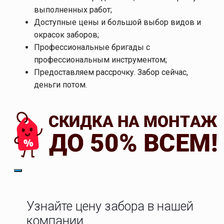
выполненных работ;
Доступные цены и большой выбор видов и
окрасок заборов;
Профессиональные бригады с
профессиональным инструментом;
Предоставляем рассрочку. Забор сейчас,
деньги потом.
Узнайте цену забора в нашей
компании