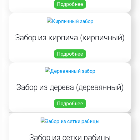
Подробнее
Забор из кирпича (кирпичный)
Подробнее
Забор из дерева (деревянный)
Подробнее
Забор из сетки рабицы