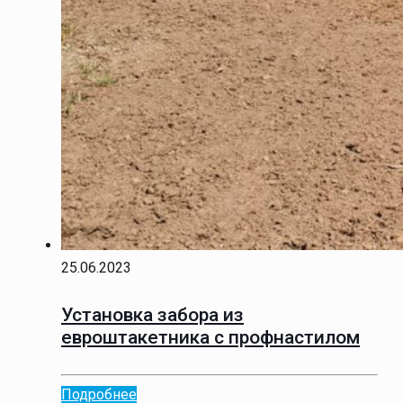
25.06.2023
Установка забора из
евроштакетника с профнастилом
Подробнее