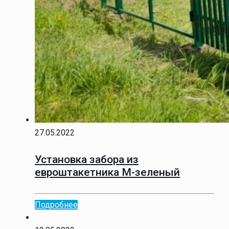
27.05.2022
Установка забора из
евроштакетника М-зеленый
Подробнее