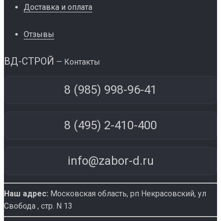
Доставка и оплата
Отзывы
ВД-СТРОЙ
— Контакты
8 (985) 998-96-41
8 (495) 2-410-400
info@zabor-d.ru
Наш адрес:
Московская область, рп Некрасовский
,
ул
Свобода , стр. N 13