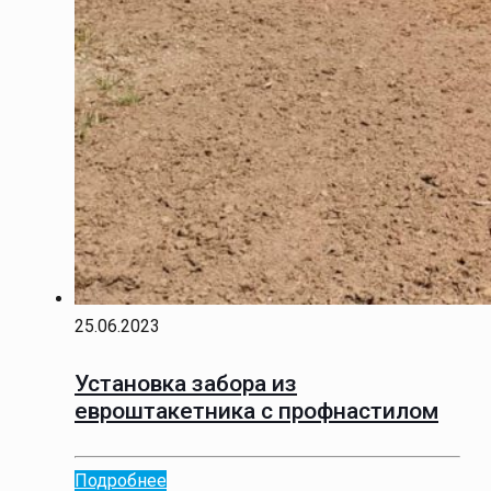
25.06.2023
Установка забора из
евроштакетника с профнастилом
Подробнее