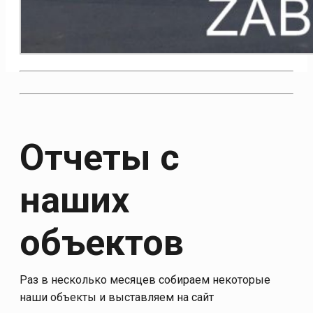
Отчеты с
наших
объектов
Раз в несколько месяцев собираем некоторые
наши объекты и выставляем на сайт