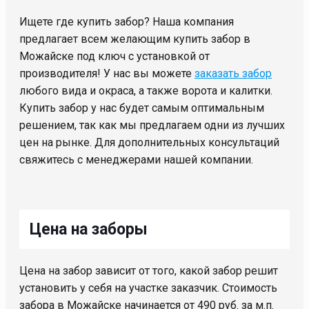
Ищете где купить забор? Наша компания
предлагает всем желающим купить забор в
Можайске под ключ с установкой от
производителя! У нас вы можете
заказать забор
любого вида и окраса, а также ворота и калитки.
Купить забор у нас будет самым оптимальным
решением, так как мы предлагаем одни из лучших
цен на рынке. Для дополнительных консультаций
свяжитесь с менеджерами нашей компании.
Цена на заборы
Цена на забор зависит от того, какой забор решит
установить у себя на участке заказчик. Стоимость
забора в Можайске начинается от 490 руб. за м.п.