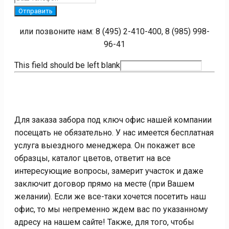
Отправить
или позвоните нам: 8 (495) 2-410-400, 8 (985) 998-
96-41
This field should be left blank
Для заказа забора под ключ офис нашей компании
посещать не обязательно. У нас имеется бесплатная
услуга выездного менеджера. Он покажет все
образцы, каталог цветов, ответит на все
интересующие вопросы, замерит участок и даже
заключит договор прямо на месте (при Вашем
желании). Если же все-таки хочется посетить наш
офис, то мы непременно ждем вас по указанному
адресу на нашем сайте! Также, для того, чтобы