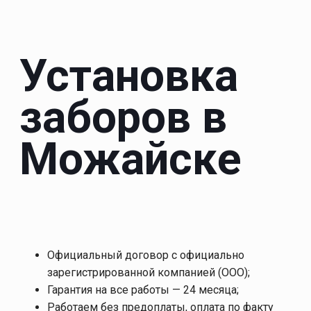
Установка
заборов в
Можайске
Официальный договор с официально
зарегистрированной компанией (ООО);
Гарантия на все работы — 24 месяца;
Работаем без предоплаты, оплата по факту