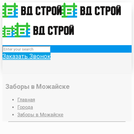
Заказать Звонок
Заборы в Можайске
Главная
Города
Заборы в Можайске