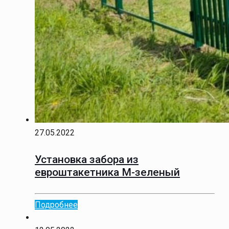
27.05.2022
Установка забора из
евроштакетника М-зеленый
Подробнее