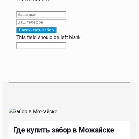
Рассчитать забор
This field should be left blank
Где купить забор в Можайске