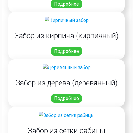
Подробнее
Забор из кирпича (кирпичный)
Подробнее
Забор из дерева (деревянный)
Подробнее
Забор из сетки рабицы