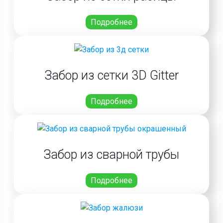
Подробнее
Забор из сетки 3D Gitter
Подробнее
Забор из сварной трубы
Подробнее