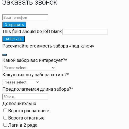
Заказать звонок
Отправить
This field should be left blank
ЗАКРЫТЬ
Рассчитайте стоимость забора «под ключ»
Какой забор вас интересует?
*
Какую высоту забора хотите?
*
Предполагаемая длина забора?
*
Дополнительно
Ворота распашные
Ворота откатные
Лаги в 2 ряда