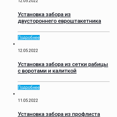
12.05.2022
Установка забора из
двустороннего евроштакетника
Подробнее
12.05.2022
Установка забора из сетки рабицы
с воротами и калиткой
Подробнее
11.05.2022
Установка забора из профлиста