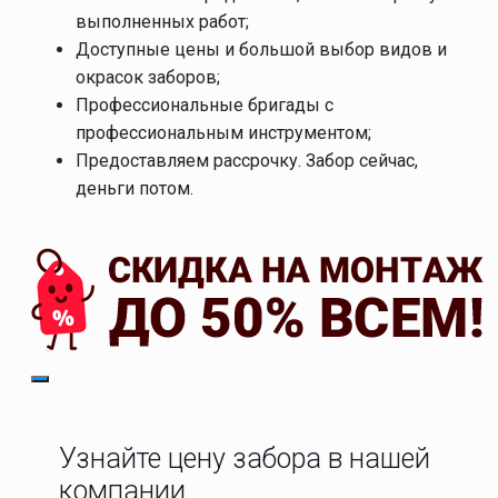
выполненных работ;
Доступные цены и большой выбор видов и
окрасок заборов;
Профессиональные бригады с
профессиональным инструментом;
Предоставляем рассрочку. Забор сейчас,
деньги потом.
Узнайте цену забора в нашей
компании