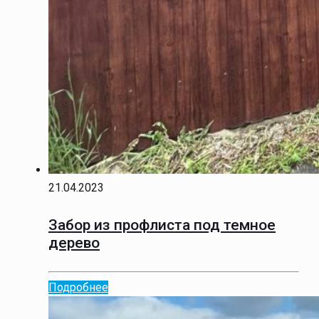
21.04.2023
Забор из профлиста под темное
дерево
Подробнее