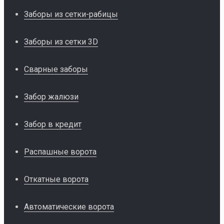
Заборы из сетки-рабицы
Заборы из сетки 3D
Сварные заборы
Забор жалюзи
Забор в кредит
Распашные ворота
Откатные ворота
Автоматические ворота