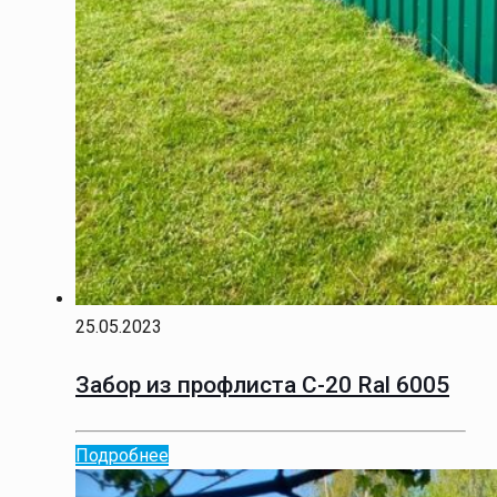
25.05.2023
Забор из профлиста С-20 Ral 6005
Подробнее