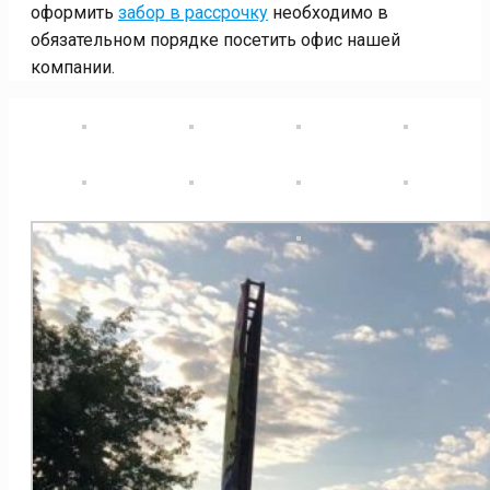
оформить
забор в рассрочку
необходимо в
обязательном порядке посетить офис нашей
компании.