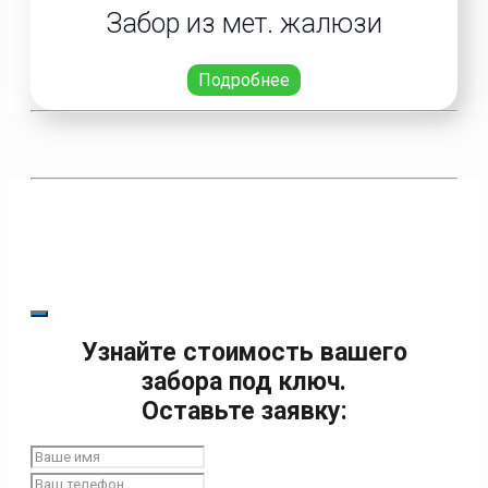
Забор из мет. жалюзи
Подробнее
Узнайте стоимость вашего
забора под ключ.
Оставьте заявку: