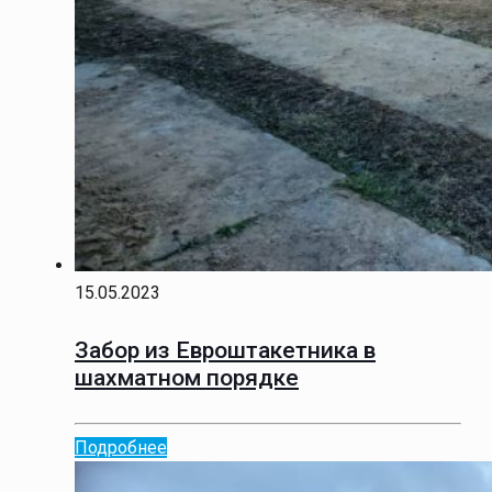
15.05.2023
Забор из Евроштакетника в
шахматном порядке
Подробнее