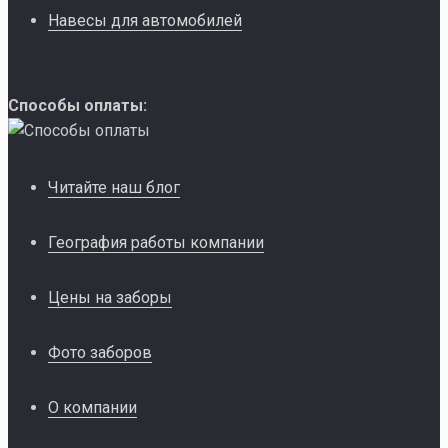
Навесы для автомобилей
Способы оплаты:
Читайте наш блог
География работы компании
Цены на заборы
Фото заборов
О компании