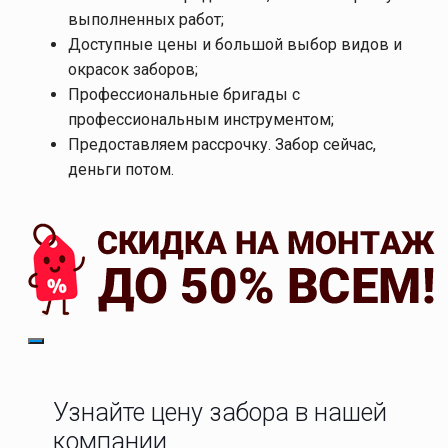
выполненных работ;
Доступные цены и большой выбор видов и
окрасок заборов;
Профессиональные бригады с
профессиональным инструментом;
Предоставляем рассрочку. Забор сейчас,
деньги потом.
Узнайте цену забора в нашей
компании