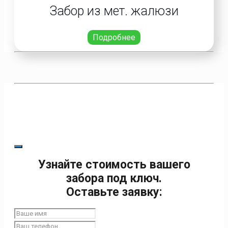
Забор из мет. жалюзи
Подробнее
Узнайте стоимость вашего
забора под ключ.
Оставьте заявку: