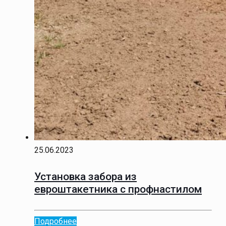
25.06.2023
Установка забора из
евроштакетника с профнастилом
Подробнее