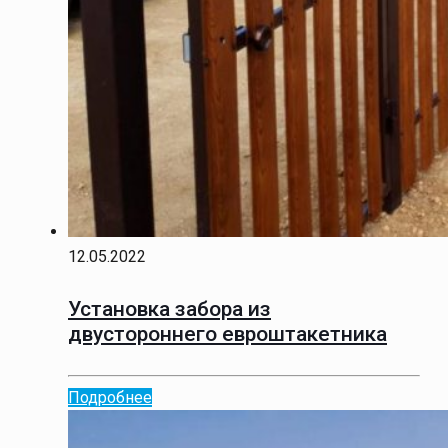
12.05.2022
Установка забора из
двустороннего евроштакетника
Подробнее