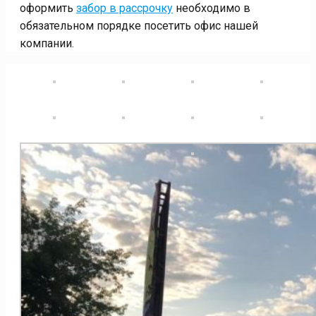
оформить
забор в рассрочку
необходимо в
обязательном порядке посетить офис нашей
компании.