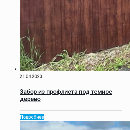
21.04.2023
Забор из профлиста под темное
дерево
Подробнее