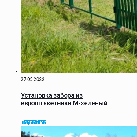
27.05.2022
Установка забора из
евроштакетника М-зеленый
Подробнее