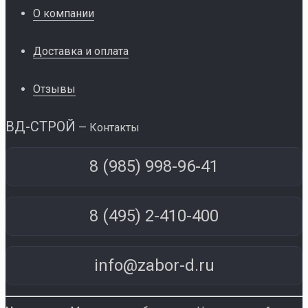
О компании
Доставка и оплата
Отзывы
ВД-СТРОЙ
— Контакты
8 (985) 998-96-41
8 (495) 2-410-400
info@zabor-d.ru