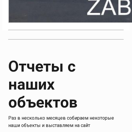
Отчеты с
наших
объектов
Раз в несколько месяцев собираем некоторые
наши объекты и выставляем на сайт