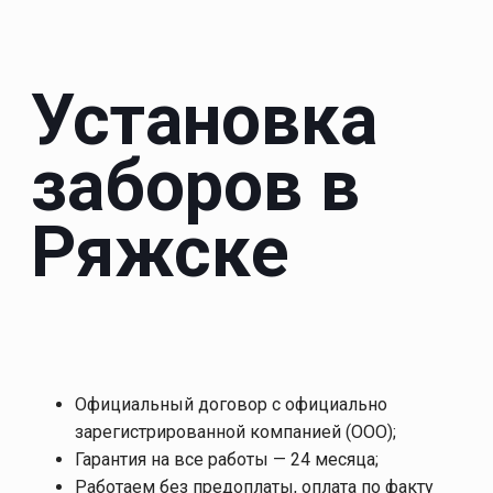
Установка
заборов в
Ряжске
Официальный договор с официально
зарегистрированной компанией (ООО);
Гарантия на все работы — 24 месяца;
Работаем без предоплаты, оплата по факту