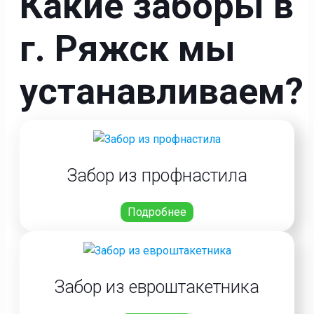
Какие заборы в
г. Ряжск мы
устанавливаем?
Забор из профнастила
Подробнее
Забор из евроштакетника