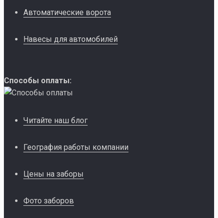
Автоматические ворота
Навесы для автомобилей
Способы оплаты:
Читайте наш блог
География работы компании
Цены на заборы
Фото заборов