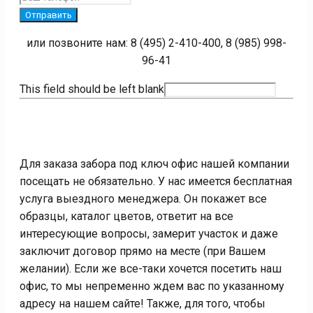
Отправить
или позвоните нам: 8 (495) 2-410-400, 8 (985) 998-
96-41
This field should be left blank
Для заказа забора под ключ офис нашей компании
посещать не обязательно. У нас имеется бесплатная
услуга выездного менеджера. Он покажет все
образцы, каталог цветов, ответит на все
интересующие вопросы, замерит участок и даже
заключит договор прямо на месте (при Вашем
желании). Если же все-таки хочется посетить наш
офис, то мы непременно ждем вас по указанному
адресу на нашем сайте! Также, для того, чтобы