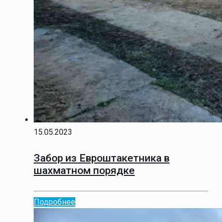
15.05.2023
Забор из Евроштакетника в
шахматном порядке
Подробнее