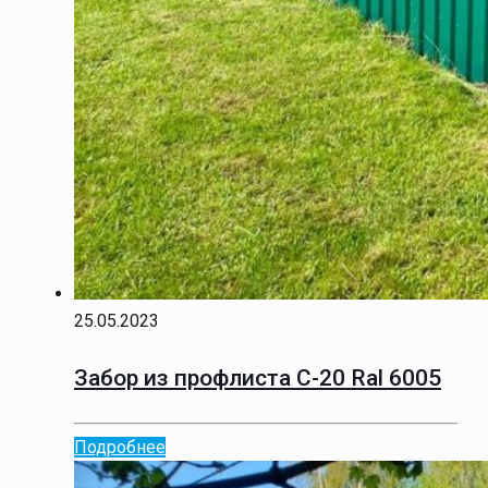
25.05.2023
Забор из профлиста С-20 Ral 6005
Подробнее