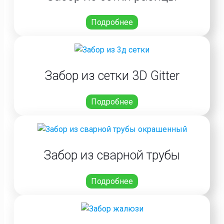
Подробнее
Забор из сетки 3D Gitter
Подробнее
Забор из сварной трубы
Подробнее