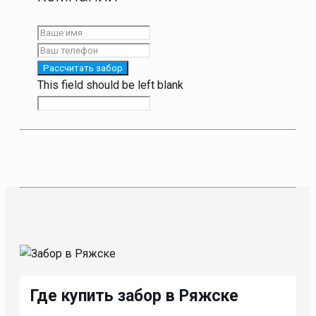
Рассчитать забор
This field should be left blank
Где купить забор в Ряжске