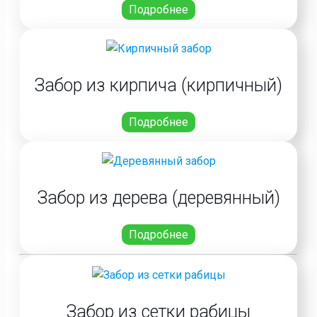
Подробнее
Забор из кирпича (кирпичный)
Подробнее
Забор из дерева (деревянный)
Подробнее
Забор из сетки рабицы