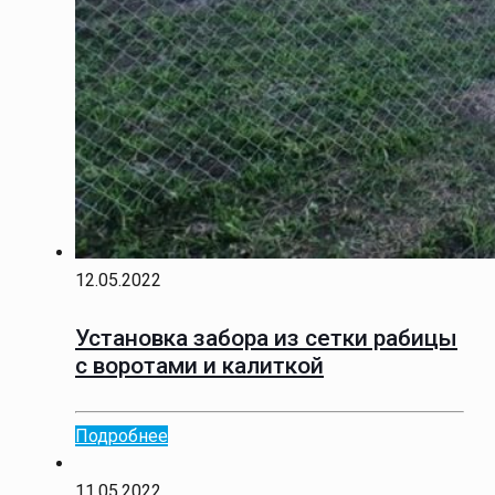
12.05.2022
Установка забора из сетки рабицы
с воротами и калиткой
Подробнее
11.05.2022