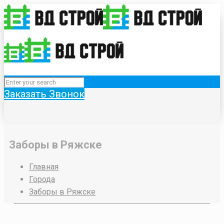
Заказать Звонок
Заборы в Ряжске
Главная
Города
Заборы в Ряжске