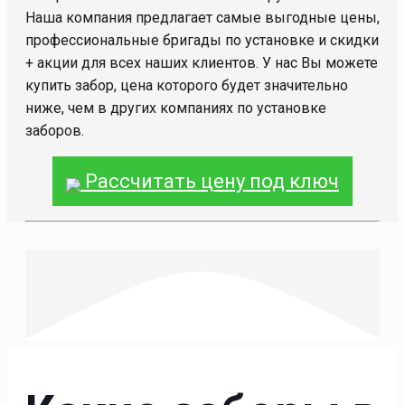
Наша компания предлагает самые выгодные цены,
профессиональные бригады по установке и скидки
+ акции для всех наших клиентов. У нас Вы можете
купить забор, цена которого будет значительно
ниже, чем в других компаниях по установке
заборов.
Рассчитать цену под ключ