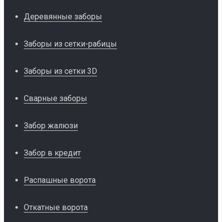
Деревянные заборы
Заборы из сетки-рабицы
Заборы из сетки 3D
Сварные заборы
Забор жалюзи
Забор в кредит
Распашные ворота
Откатные ворота