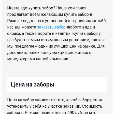
Ищете где купить забор? Наша компания
предлагает всем желающим купить забор в
Ряжске под ключ с установкой от производителя! У
нас вы можете
заказать забор
любого вида и
окраса, а также ворота и калитки. Купить забор у
нас будет самым оптимальным решением, так как
мы предлагаем одни из лучших цен на рынке. Для
дополнительных консультаций свяжитесь с
менеджерами нашей компании.
Цена на заборы
Цена на забор зависит от того, какой забор решит
установить у себя на участке заказчик. Стоимость
забора в Ряжске начинается от 490 руб. за м.п.