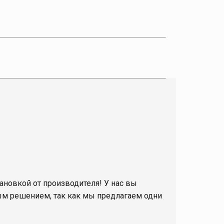
ановкой от производителя! У нас вы
ным решением, так как мы предлагаем одни