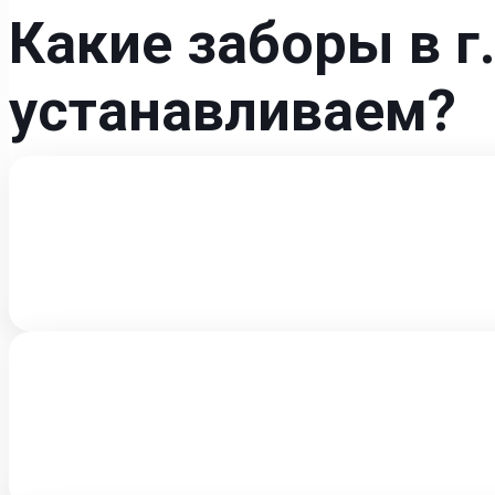
Какие заборы в 
устанавливаем?