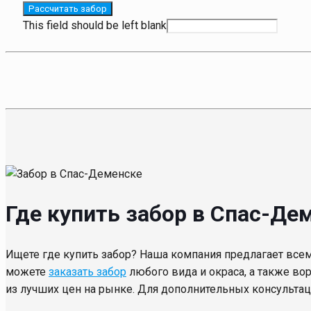
Рассчитать забор
This field should be left blank
Где купить забор в Спас-Де
Ищете где купить забор? Наша компания предлагает всем
можете
заказать забор
любого вида и окраса, а также во
из лучших цен на рынке. Для дополнительных консульта