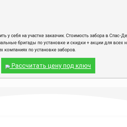
ить у себя на участке заказчик. Стоимость забора в Спас-Де
льные бригады по установке и скидки + акции для всех н
их компаниях по установке заборов.
Рассчитать цену под ключ