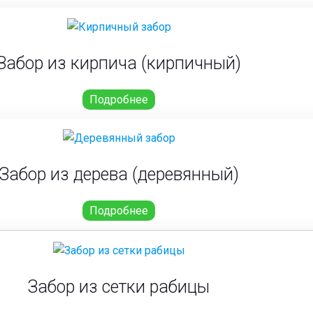
Забор из кирпича (кирпичный)
Подробнее
Забор из дерева (деревянный)
Подробнее
Забор из сетки рабицы