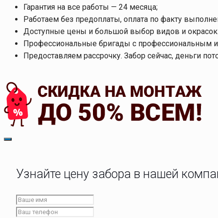
Гарантия на все работы — 24 месяца;
Работаем без предоплаты, оплата по факту выполне
Доступные цены и большой выбор видов и окрасок 
Профессиональные бригады с профессиональным и
Предоставляем рассрочку. Забор сейчас, деньги пот
Узнайте цену забора в нашей комп