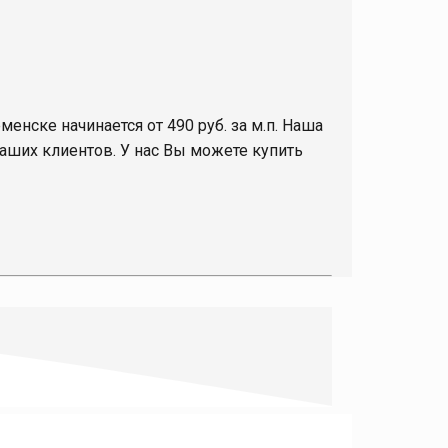
менске начинается от 490 руб. за м.п. Наша
аших клиентов. У нас Вы можете купить