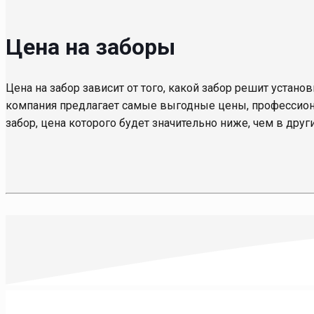
Цена на заборы
Цена на забор зависит от того, какой забор решит установ
компания предлагает самые выгодные цены, профессиона
забор, цена которого будет значительно ниже, чем в друг