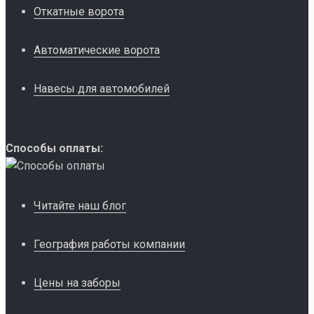
Откатные ворота
Автоматические ворота
Навесы для автомобилей
Способы оплаты:
Читайте наш блог
География работы компании
Цены на заборы