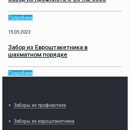
Подробнее
15.05.2023
Забор из Евроштакетника в
шахматном порядке
Подробнее
Заборы из профнастила
Заборы из евроштакетника