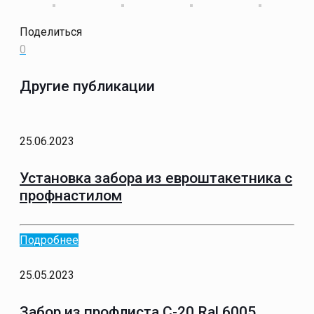
Поделиться
0
Другие публикации
25.06.2023
Установка забора из евроштакетника с
профнастилом
Подробнее
25.05.2023
Забор из профлиста С-20 Ral 6005