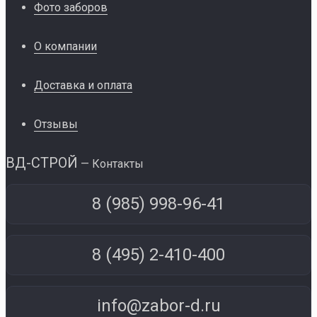
Фото заборов
О компании
Доставка и оплата
Отзывы
ВД-СТРОЙ
— Контакты
8 (985) 998-96-41
8 (495) 2-410-400
info@zabor-d.ru