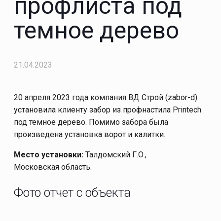
профлиста под
темное дерево
21.04.2023
20 апреля 2023 года компания ВД Строй (zabor-d)
установила клиенту забор из профнастила Printech
под темное дерево. Помимо забора была
произведена установка ворот и калитки.
Место установки:
Талдомский Г.О.,
Московская область.
Фото отчет с объекта