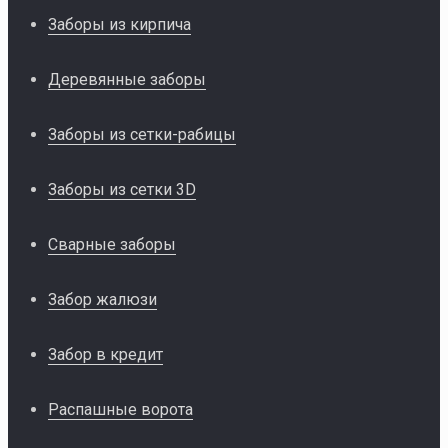
Заборы из кирпича
Деревянные заборы
Заборы из сетки-рабицы
Заборы из сетки 3D
Сварные заборы
Забор жалюзи
Забор в кредит
Распашные ворота