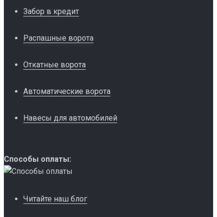
Забор в кредит
Распашные ворота
Откатные ворота
Автоматические ворота
Навесы для автомобилей
Способы оплаты:
Читайте наш блог