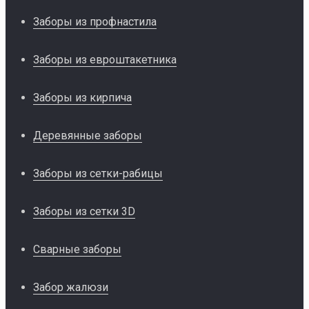
Заборы из профнастила
Заборы из евроштакетника
Заборы из кирпича
Деревянные заборы
Заборы из сетки-рабицы
Заборы из сетки 3D
Сварные заборы
Забор жалюзи