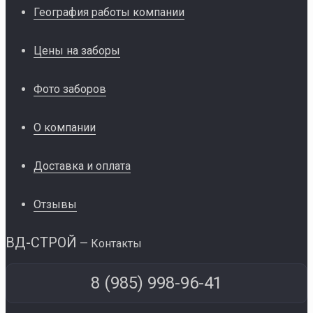
География работы компании
Цены на заборы
Фото заборов
О компании
Доставка и оплата
Отзывы
ВД-СТРОЙ
— Контакты
8 (985) 998-96-41