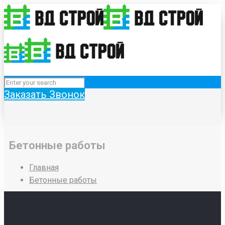
Заказать Звонок
Бетонные работы
Главная
Бетонные работы