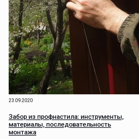
23.09.2020
Забор из профнастила: инструменты,
материалы, последовательность
монтажа