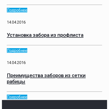
Подробнее
14.04.2016
Установка забора из профлиста
Подробнее
14.04.2016
Преимущества заборов из сетки
рабицы
Подробнее