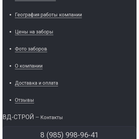
География работы компании
Цены на заборы
Фото заборов
О компании
Доставка и оплата
Отзывы
ВД-СТРОЙ
— Контакты
8 (985) 998-96-41