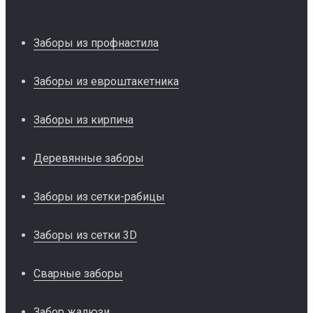
Заборы из профнастила
Заборы из евроштакетника
Заборы из кирпича
Деревянные заборы
Заборы из сетки-рабицы
Заборы из сетки 3D
Сварные заборы
Забор жалюзи