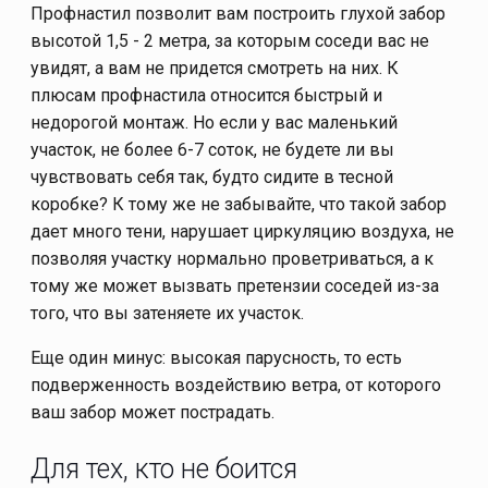
Профнастил позволит вам построить глухой забор
высотой 1,5 - 2 метра, за которым соседи вас не
увидят, а вам не придется смотреть на них. К
плюсам профнастила относится быстрый и
недорогой монтаж. Но если у вас маленький
участок, не более 6-7 соток, не будете ли вы
чувствовать себя так, будто сидите в тесной
коробке? К тому же не забывайте, что такой забор
дает много тени, нарушает циркуляцию воздуха, не
позволяя участку нормально проветриваться, а к
тому же может вызвать претензии соседей из-за
того, что вы затеняете их участок.
Еще один минус: высокая парусность, то есть
подверженность воздействию ветра, от которого
ваш забор может пострадать.
Для тех, кто не боится