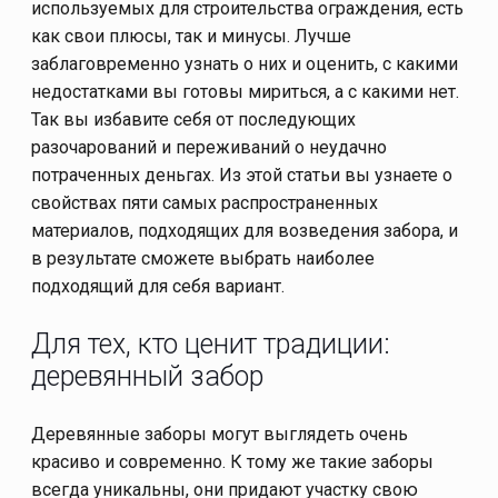
используемых для строительства ограждения, есть
как свои плюсы, так и минусы. Лучше
заблаговременно узнать о них и оценить, с какими
недостатками вы готовы мириться, а с какими нет.
Так вы избавите себя от последующих
разочарований и переживаний о неудачно
потраченных деньгах. Из этой статьи вы узнаете о
свойствах пяти самых распространенных
материалов, подходящих для возведения забора, и
в результате сможете выбрать наиболее
подходящий для себя вариант.
Для тех, кто ценит традиции:
деревянный забор
Деревянные заборы могут выглядеть очень
красиво и современно. К тому же такие заборы
всегда уникальны, они придают участку свою