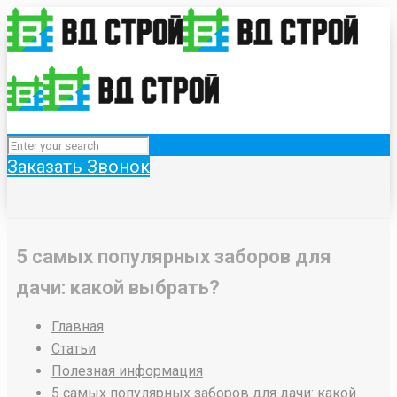
Заказать Звонок
5 самых популярных заборов для
дачи: какой выбрать?
Главная
Статьи
Полезная информация
5 самых популярных заборов для дачи: какой