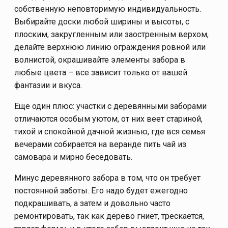
собственную неповторимую индивидуальность.
Выбирайте доски любой ширины и высоты, с
плоским, закругленным или заостренным верхом,
делайте верхнюю линию ограждения ровной или
волнистой, окрашивайте элементы забора в
любые цвета – все зависит только от вашей
фантазии и вкуса.
Еще один плюс: участки с деревянными заборами
отличаются особым уютом, от них веет стариной,
тихой и спокойной дачной жизнью, где вся семья
вечерами собирается на веранде пить чай из
самовара и мирно беседовать.
Минус деревянного забора в том, что он требует
постоянной заботы. Его надо будет ежегодно
подкрашивать, а затем и довольно часто
ремонтировать, так как дерево гниет, трескается,