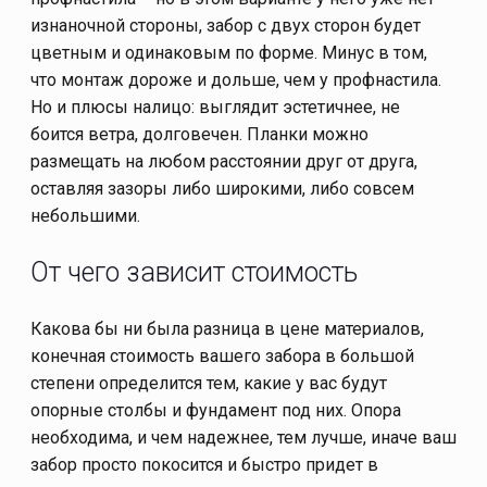
изнаночной стороны, забор с двух сторон будет
цветным и одинаковым по форме. Минус в том,
что монтаж дороже и дольше, чем у профнастила.
Но и плюсы налицо: выглядит эстетичнее, не
боится ветра, долговечен. Планки можно
размещать на любом расстоянии друг от друга,
оставляя зазоры либо широкими, либо совсем
небольшими.
От чего зависит стоимость
Какова бы ни была разница в цене материалов,
конечная стоимость вашего забора в большой
степени определится тем, какие у вас будут
опорные столбы и фундамент под них. Опора
необходима, и чем надежнее, тем лучше, иначе ваш
забор просто покосится и быстро придет в