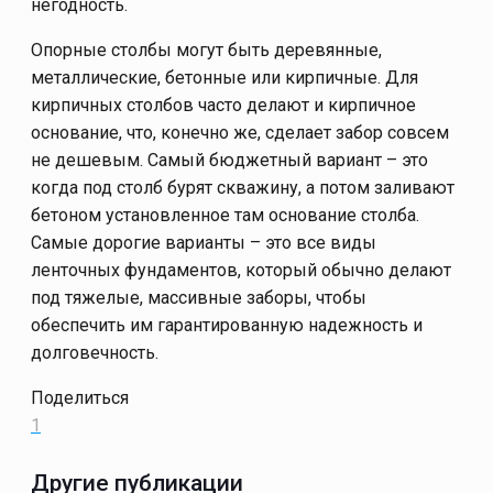
негодность.
Опорные столбы могут быть деревянные,
металлические, бетонные или кирпичные. Для
кирпичных столбов часто делают и кирпичное
основание, что, конечно же, сделает забор совсем
не дешевым. Самый бюджетный вариант – это
когда под столб бурят скважину, а потом заливают
бетоном установленное там основание столба.
Самые дорогие варианты – это все виды
ленточных фундаментов, который обычно делают
под тяжелые, массивные заборы, чтобы
обеспечить им гарантированную надежность и
долговечность.
Поделиться
1
Другие публикации