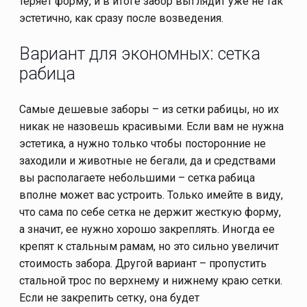
теряет форму, и в итоге забор выглядит уже не так
эстетично, как сразу после возведения.
Вариант для экономных: сетка
рабица
Самые дешевые заборы – из сетки рабицы, но их
никак не назовешь красивыми. Если вам не нужна
эстетика, а нужно только чтобы посторонние не
заходили и животные не бегали, да и средствами
вы располагаете небольшими – сетка рабица
вполне может вас устроить. Только имейте в виду,
что сама по себе сетка не держит жесткую форму,
а значит, ее нужно хорошо закреплять. Иногда ее
крепят к стальным рамам, но это сильно увеличит
стоимость забора. Другой вариант – пропустить
стальной трос по верхнему и нижнему краю сетки.
Если не закрепить сетку, она будет