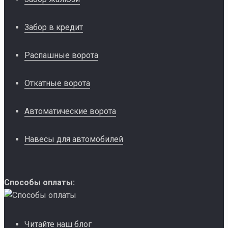
Забор в кредит
Распашные ворота
Откатные ворота
Автоматические ворота
Навесы для автомобилей
Способы оплаты:
Читайте наш блог