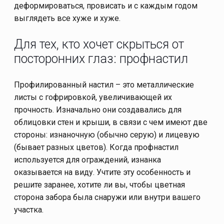
деформироваться, провисать и с каждым годом
выглядеть все хуже и хуже.
Для тех, кто хочет скрыться от
посторонних глаз: профнастил
Профилированный настил – это металлические
листы с гофрировкой, увеличивающей их
прочность. Изначально они создавались для
облицовки стен и крыши, в связи с чем имеют две
стороны: изнаночную (обычно серую) и лицевую
(бывает разных цветов). Когда профнастил
используется для ограждений, изнанка
оказывается на виду. Учтите эту особенность и
решите заранее, хотите ли вы, чтобы цветная
сторона забора была снаружи или внутри вашего
участка.