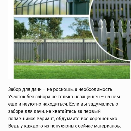
Забор для дачи – не роскошь, а необходимость.
Участок без забора не только незащищен – на нем
еще и неуютно находиться. Если вы задумались о
заборе для дачи, не хватайтесь за первый
попавшийся вариант, обдумайте все хорошенько.
Ведь у каждого из популярных сейчас материалов,