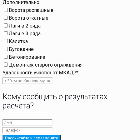
Дополнительно
Ворота распашные
Ворота откатные
Лаги в 2 ряда
Лаги в 3 ряда
Калитка
Бутование
Бетонирование
Демонтаж старого ограждения
Удаленность участка от МКАД?
*
Кому сообщить о результатах
расчета?
Рассчитайте и перезвоните