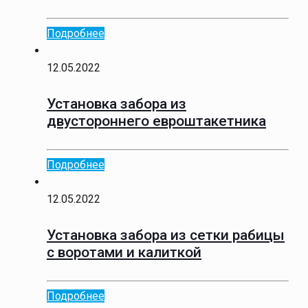
Подробнее
12.05.2022
Установка забора из
двустороннего евроштакетника
Подробнее
12.05.2022
Установка забора из сетки рабицы
с воротами и калиткой
Подробнее