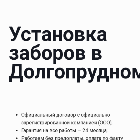
Установка
заборов в
Долгопрудно
Официальный договор с официально
зарегистрированной компанией (ООО);
Гарантия на все работы — 24 месяца;
Работаем без предоплаты, оплата по факту