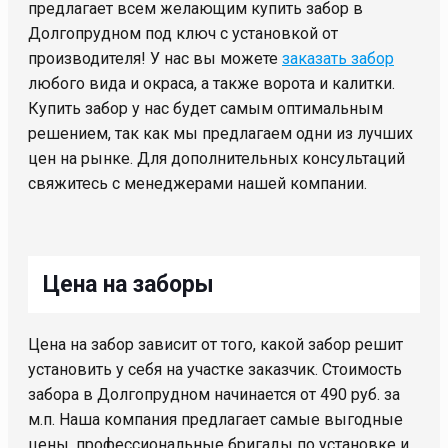
предлагает всем желающим купить забор в
Долгопрудном под ключ с установкой от
производителя! У нас вы можете
заказать забор
любого вида и окраса, а также ворота и калитки.
Купить забор у нас будет самым оптимальным
решением, так как мы предлагаем одни из лучших
цен на рынке. Для дополнительных консультаций
свяжитесь с менеджерами нашей компании.
Цена на заборы
Цена на забор зависит от того, какой забор решит
установить у себя на участке заказчик. Стоимость
забора в Долгопрудном начинается от 490 руб. за
м.п. Наша компания предлагает самые выгодные
цены, профессиональные бригады по установке и