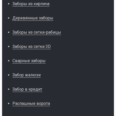
Заборы из кирпича
Деревянные заборы
Заборы из сетки-рабицы
Заборы из сетки 3D
Сварные заборы
Забор жалюзи
Забор в кредит
Распашные ворота