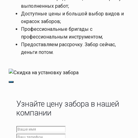
выполненных работ;
Доступные цены и большой выбор видов и
окрасок заборов;
Профессиональные бригады с
профессиональным инструментом;
Предоставляем рассрочку. Забор сейчас,
деньги потом.
Узнайте цену забора в нашей
компании