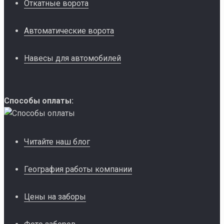
Откатные ворота
Автоматические ворота
Навесы для автомобилей
Способы оплаты:
Читайте наш блог
География работы компании
Цены на заборы