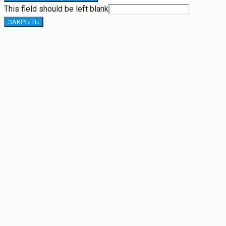
This field should be left blank
ЗАКРЫТЬ