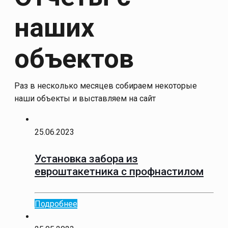
наших
объектов
Раз в несколько месяцев собираем некоторые
наши объекты и выставляем на сайт
25.06.2023
Установка забора из
евроштакетника с профнастилом
Подробнее