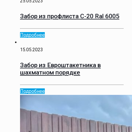
25.05.2023
Забор из профлиста С-20 Ral 6005
Подробнее
15.05.2023
Забор из Евроштакетника в
шахматном порядке
Подробнее