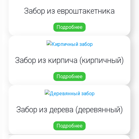
Забор из евроштакетника
Подробнее
Забор из кирпича (кирпичный)
Подробнее
Забор из дерева (деревянный)
Подробнее