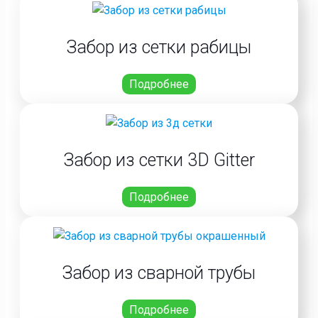
Забор из сетки рабицы
Подробнее
Забор из сетки 3D Gitter
Подробнее
Забор из сварной трубы
Подробнее