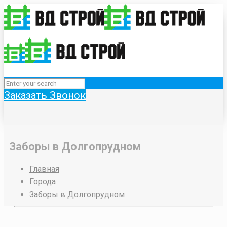
Заказать Звонок
Заборы в Долгопрудном
Главная
Города
Заборы в Долгопрудном