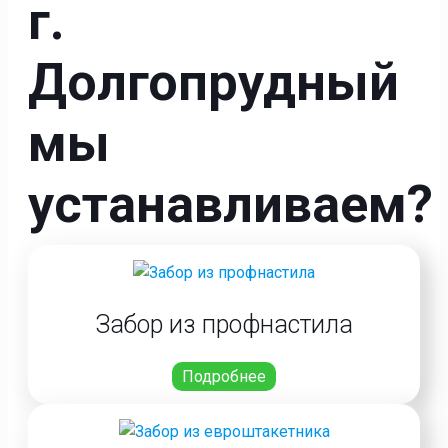
г.
Долгопрудный
мы
устанавливаем?
Забор из профнастила
Подробнее