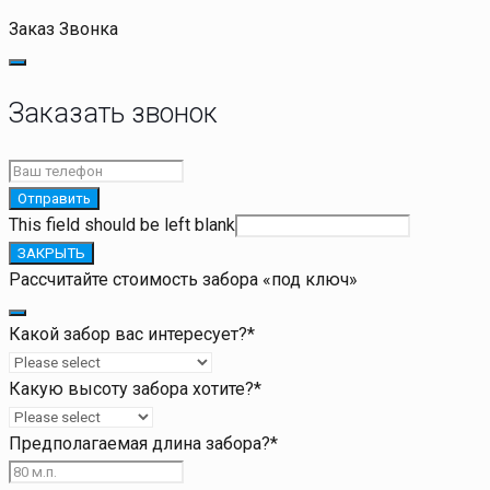
Заказ Звонка
Заказать звонок
Отправить
This field should be left blank
ЗАКРЫТЬ
Рассчитайте стоимость забора «под ключ»
Какой забор вас интересует?
*
Какую высоту забора хотите?
*
Предполагаемая длина забора?
*