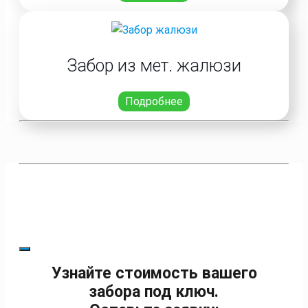
Забор из мет. жалюзи
Подробнее
Узнайте стоимость вашего
забора под ключ.