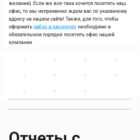
желании). Если же все-таки хочется посетить наш
офис, то мы непременно ждем вас по указанному
адресу на нашем сайте! Также, для того, чтобы
оформить
забор в рассрочку
необходимо в
обязательном порядке посетить офис нашей
компании.
Отчеты с