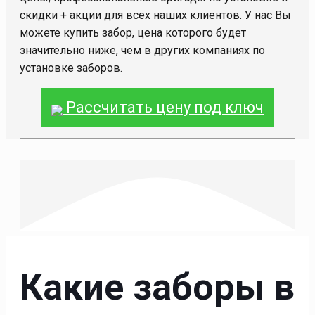
скидки + акции для всех наших клиентов. У нас Вы
можете купить забор, цена которого будет
значительно ниже, чем в других компаниях по
установке заборов.
Рассчитать цену под ключ
Какие заборы в