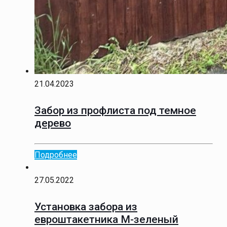
21.04.2023
Забор из профлиста под темное
дерево
Подробнее
27.05.2022
Установка забора из
евроштакетника М-зеленый