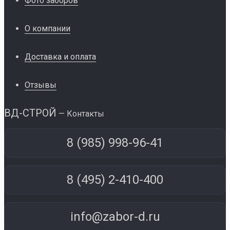
Фото заборов
О компании
Доставка и оплата
Отзывы
ВД-СТРОЙ
— Контакты
8 (985) 998-96-41
8 (495) 2-410-400
info@zabor-d.ru