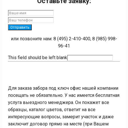
Оставьте заявку:
Отправить
или позвоните нам: 8 (495) 2-410-400, 8 (985) 998-
96-41
This field should be left blank
Для заказа забора под ключ офис нашей компании
посещать не обязательно. У нас имеется бесплатная
услуга выездного менеджера. Он покажет все
образцы, каталог цветов, ответит на все
интересующие вопросы, замерит участок и даже
заключит договор прямо на месте (при Вашем