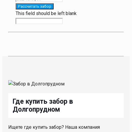
Рассчитать забор
This field should be left blank
Где купить забор в
Долгопрудном
Ищете где купить забор? Наша компания