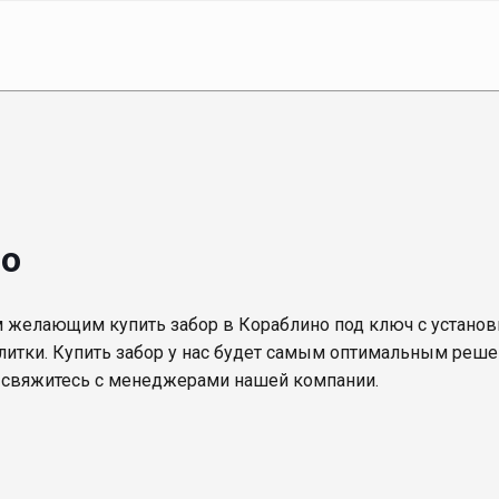
но
 желающим купить забор в Кораблино под ключ с установ
алитки. Купить забор у нас будет самым оптимальным реше
й свяжитесь с менеджерами нашей компании.