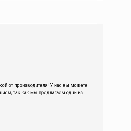
кой от производителя! У нас вы можете
нием, так как мы предлагаем одни из