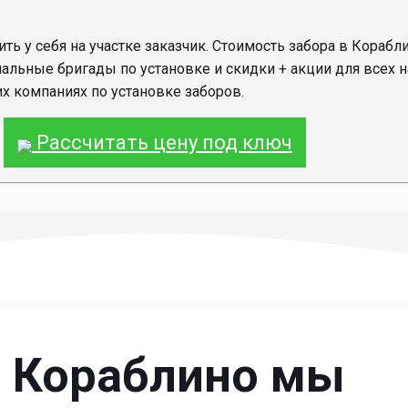
ить у себя на участке заказчик. Стоимость забора в Корабли
льные бригады по установке и скидки + акции для всех н
их компаниях по установке заборов.
Рассчитать цену под ключ
. Кораблино мы