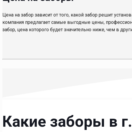
Цена на забор зависит от того, какой забор решит установ
компания предлагает самые выгодные цены, профессиона
забор, цена которого будет значительно ниже, чем в друг
Какие заборы в г