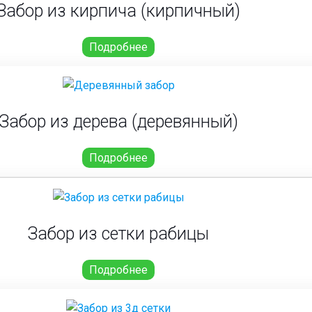
Забор из кирпича (кирпичный)
Подробнее
Забор из дерева (деревянный)
Подробнее
Забор из сетки рабицы
Подробнее