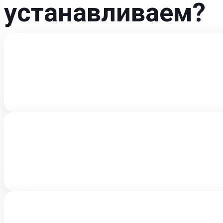
устанавливаем?