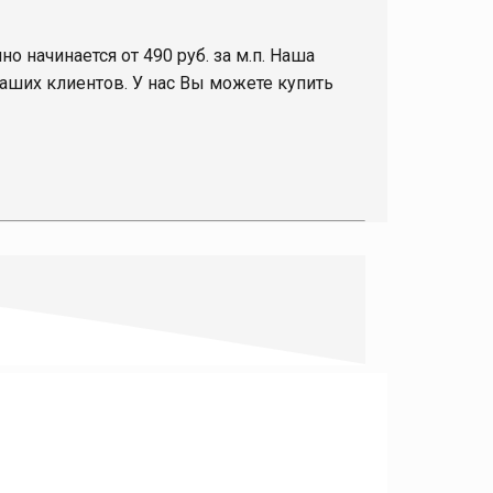
но начинается от 490 руб. за м.п. Наша
аших клиентов. У нас Вы можете купить