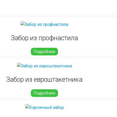
Забор из профнастила
Подробнее
Забор из евроштакетника
Подробнее