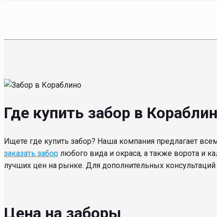
Где купить забор в Корабли
Ищете где купить забор? Наша компания предлагает всем
заказать забор
любого вида и окраса, а также ворота и к
лучших цен на рынке. Для дополнительных консультаци
Цена на заборы