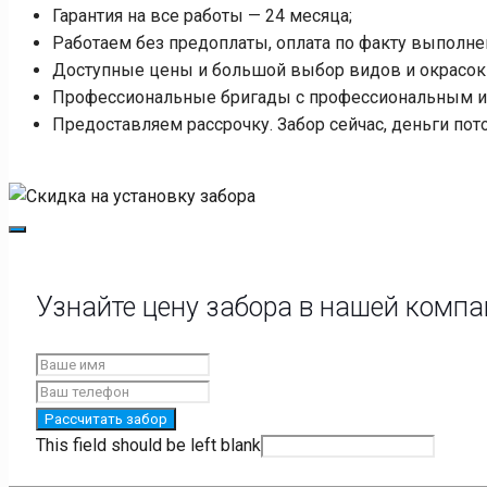
Гарантия на все работы — 24 месяца;
Работаем без предоплаты, оплата по факту выполне
Доступные цены и большой выбор видов и окрасок 
Профессиональные бригады с профессиональным и
Предоставляем рассрочку. Забор сейчас, деньги пот
Узнайте цену забора в нашей комп
Рассчитать забор
This field should be left blank