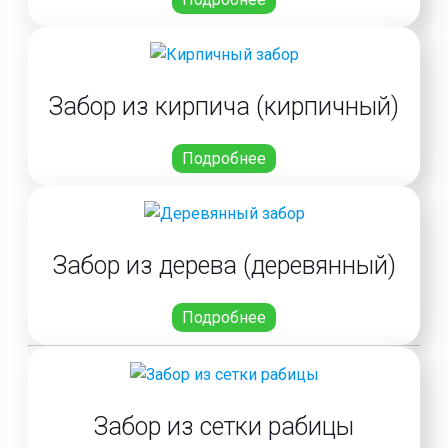
Забор из кирпича (кирпичный)
Подробнее
Забор из дерева (деревянный)
Подробнее
Забор из сетки рабицы