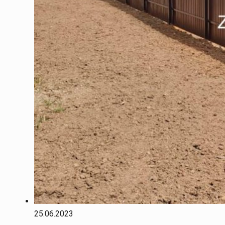
25.06.2023