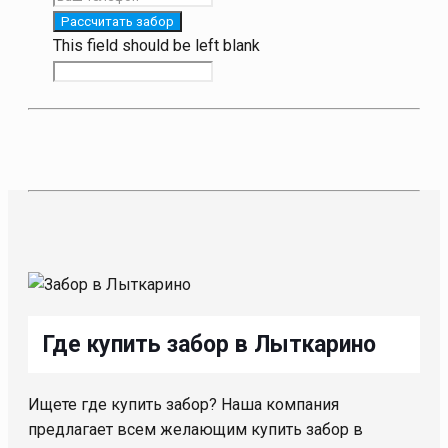
Рассчитать забор
This field should be left blank
Где купить забор в Лыткарино
Ищете где купить забор? Наша компания
предлагает всем желающим купить забор в