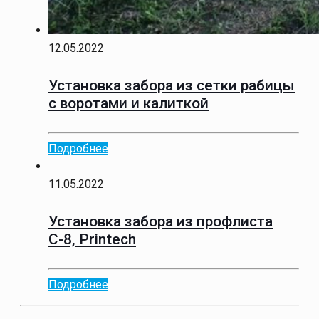
12.05.2022
Установка забора из сетки рабицы
с воротами и калиткой
Подробнее
11.05.2022
Установка забора из профлиста
С-8, Printech
Подробнее