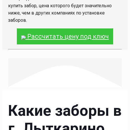
купить забор, цена которого будет значительно
ниже, чем в других компаниях по установке
заборов.
Рассчитать цену под ключ
Какие заборы в
г. Лыткарино