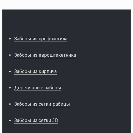
Заборы из профнастила
Заборы из евроштакетника
Заборы из кирпича
Деревянные заборы
Заборы из сетки-рабицы
Заборы из сетки 3D