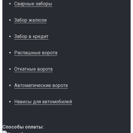
Сварные заборы
Забор жалюзи
Забор в кредит
Распашные ворота
Откатные ворота
Автоматические ворота
Навесы для автомобилей
Способы оплаты: