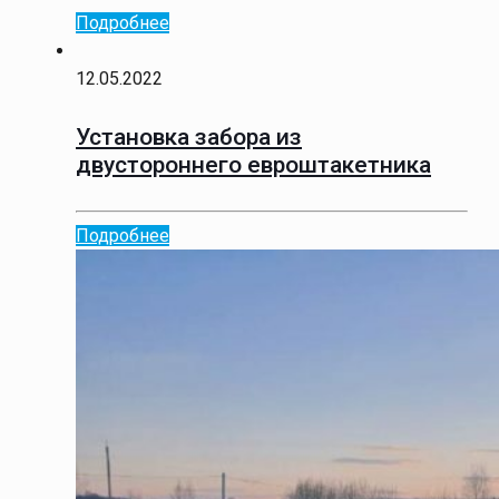
Подробнее
12.05.2022
Установка забора из
двустороннего евроштакетника
Подробнее