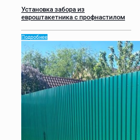
Установка забора из
евроштакетника с профнастилом
Подробнее