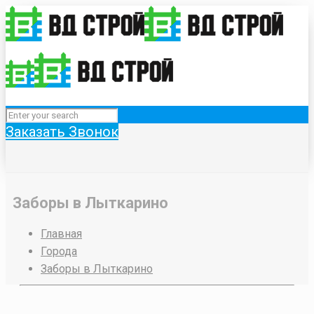
Заказать Звонок
Заборы в Лыткарино
Главная
Города
Заборы в Лыткарино