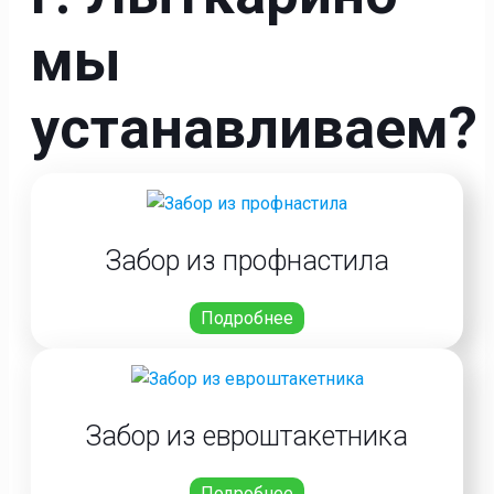
мы
устанавливаем?
Забор из профнастила
Подробнее
Забор из евроштакетника
Подробнее