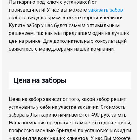
Лыткарино под ключ с установкой от
производителя! У нас вы можете
заказать забор
любого вида и окраса, а также ворота и калитки.
Купить забор у нас будет самым оптимальным
решением, так как мы предлагаем одни из лучших
цен на рынке. Для дополнительных консультаций
свяжитесь с менеджерами нашей компании.
Цена на заборы
Цена на забор зависит от того, какой забор решит
установить у себя на участке заказчик. Стоимость
забора в Лыткарино начинается от 490 руб. за м.п.
Наша компания предлагает самые выгодные цены,
профессиональные бригады по установке и скидки
+ акции для всех наших клиентов. У нас Вы можете