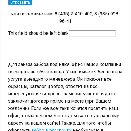
Отправить
или позвоните нам: 8 (495) 2-410-400, 8 (985) 998-
96-41
This field should be left blank
Для заказа забора под ключ офис нашей компании
посещать не обязательно. У нас имеется бесплатная
услуга выездного менеджера. Он покажет все
образцы, каталог цветов, ответит на все
интересующие вопросы, замерит участок и даже
заключит договор прямо на месте (при Вашем
желании). Если же все-таки хочется посетить наш
офис, то мы непременно ждем вас по указанному
адресу на нашем сайте! Также, для того, чтобы
оформить
забор в рассрочку
необходимо в