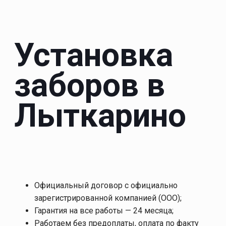
Установка
заборов в
Лыткарино
Официальный договор с официально
зарегистрированной компанией (ООО);
Гарантия на все работы — 24 месяца;
Работаем без предоплаты, оплата по факту