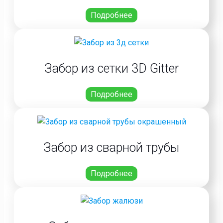
Подробнее
Забор из сетки 3D Gitter
Подробнее
Забор из сварной трубы
Подробнее