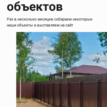
объектов
Раз в несколько месяцев собираем некоторые
наши объекты и выставляем на сайт