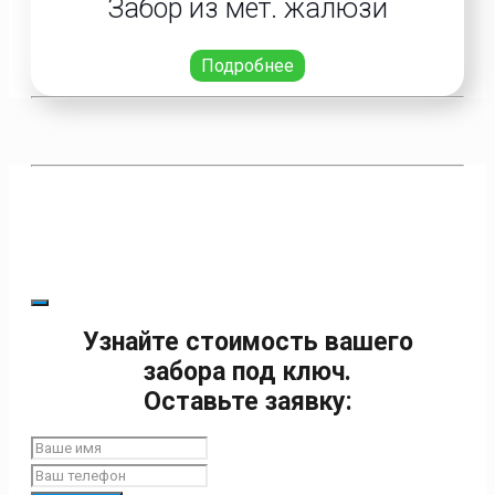
Забор из мет. жалюзи
Подробнее
Узнайте стоимость вашего
забора под ключ.
Оставьте заявку: