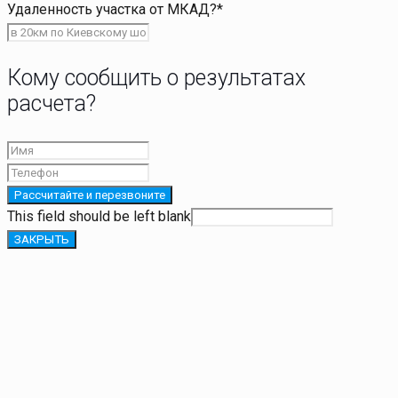
Удаленность участка от МКАД?
*
Кому сообщить о результатах
расчета?
Рассчитайте и перезвоните
This field should be left blank
ЗАКРЫТЬ