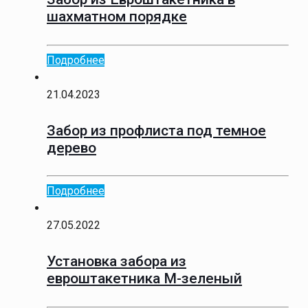
шахматном порядке
Подробнее
21.04.2023
Забор из профлиста под темное
дерево
Подробнее
27.05.2022
Установка забора из
евроштакетника М-зеленый