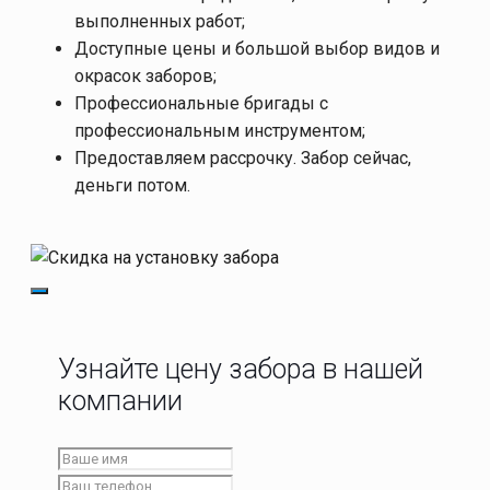
выполненных работ;
Доступные цены и большой выбор видов и
окрасок заборов;
Профессиональные бригады с
профессиональным инструментом;
Предоставляем рассрочку. Забор сейчас,
деньги потом.
Узнайте цену забора в нашей
компании