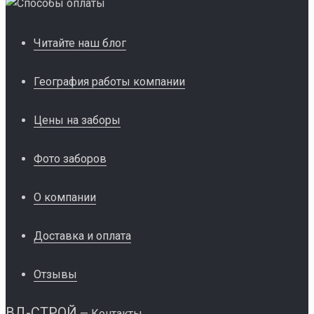
Читайте наш блог
География работы компании
Цены на заборы
Фото заборов
О компании
Доставка и оплата
Отзывы
ВД-СТРОЙ
— Контакты