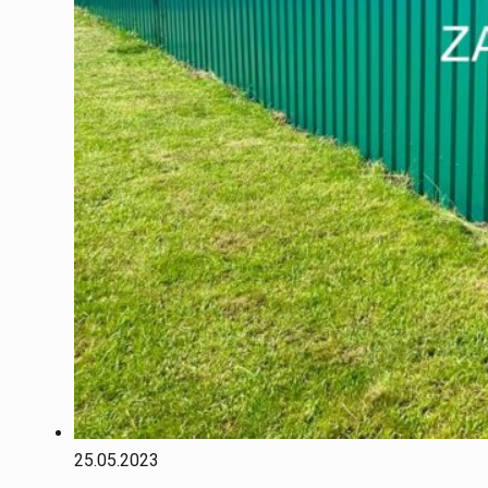
25.05.2023