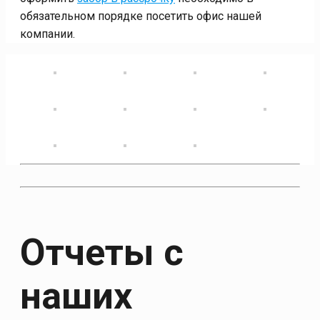
обязательном порядке посетить офис нашей
компании.
Отчеты с
наших