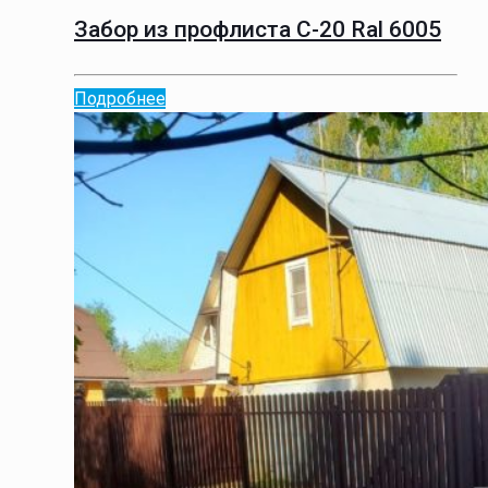
Забор из профлиста С-20 Ral 6005
Подробнее