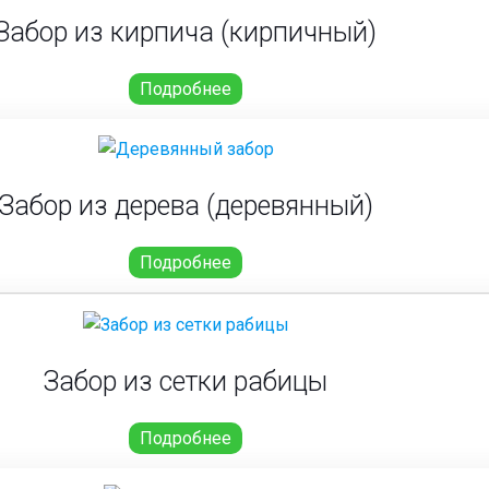
Забор из кирпича (кирпичный)
Подробнее
Забор из дерева (деревянный)
Подробнее
Забор из сетки рабицы
Подробнее