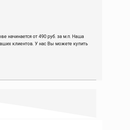
ве начинается от 490 руб. за м.п. Наша
аших клиентов. У нас Вы можете купить