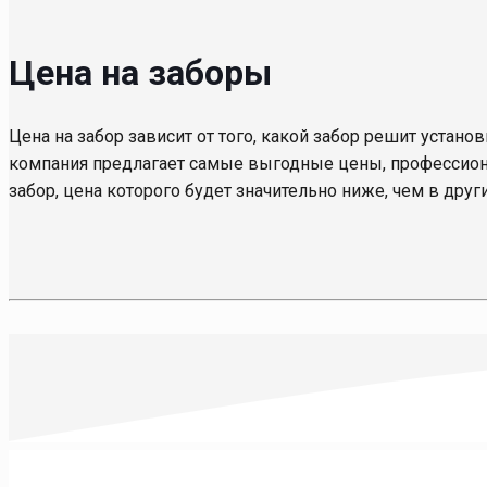
Цена на заборы
Цена на забор зависит от того, какой забор решит установ
компания предлагает самые выгодные цены, профессиона
забор, цена которого будет значительно ниже, чем в друг