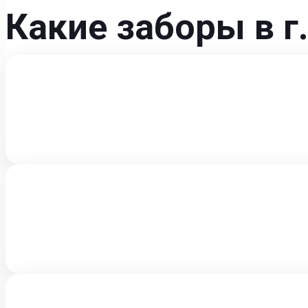
Какие заборы в 