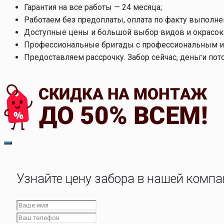
Гарантия на все работы — 24 месяца;
Работаем без предоплаты, оплата по факту выполне
Доступные цены и большой выбор видов и окрасок 
Профессиональные бригады с профессиональным и
Предоставляем рассрочку. Забор сейчас, деньги пот
Узнайте цену забора в нашей комп