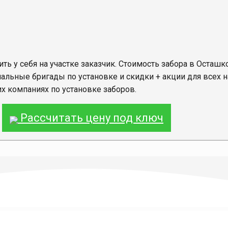
ить у себя на участке заказчик. Стоимость забора в Осташко
льные бригады по установке и скидки + акции для всех н
их компаниях по установке заборов.
Рассчитать цену под ключ