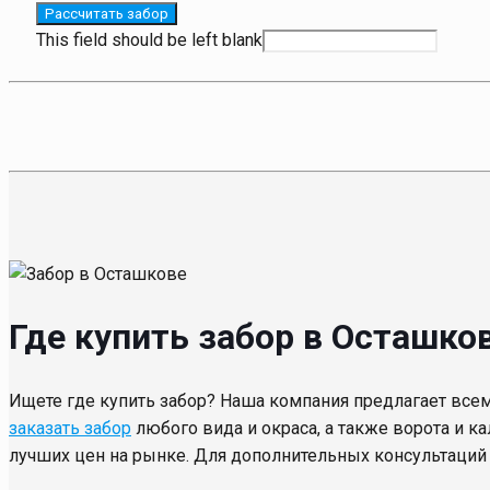
Рассчитать забор
This field should be left blank
Где купить забор в Осташко
Ищете где купить забор? Наша компания предлагает все
заказать забор
любого вида и окраса, а также ворота и к
лучших цен на рынке. Для дополнительных консультаци