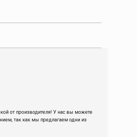
кой от производителя! У нас вы можете
нием, так как мы предлагаем одни из