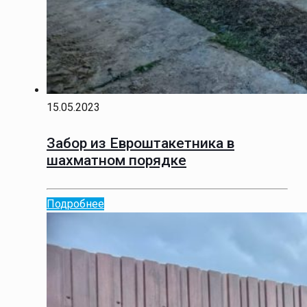
15.05.2023
Забор из Евроштакетника в
шахматном порядке
Подробнее