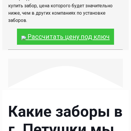
купить забор, цена которого будет значительно
ниже, чем в других компаниях по установке
заборов.
Рассчитать цену под ключ
Какие заборы в
г. Петушки мы