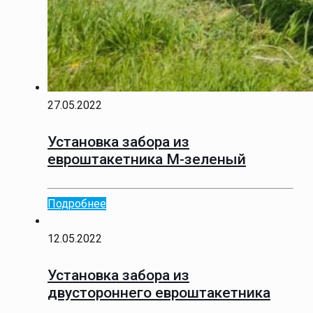
27.05.2022
Установка забора из
евроштакетника М-зеленый
Подробнее
12.05.2022
Установка забора из
двустороннего евроштакетника