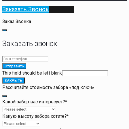
Заказать Звонок
Заказ Звонка
Заказать звонок
Отправить
This field should be left blank
ЗАКРЫТЬ
Рассчитайте стоимость забора «под ключ»
Какой забор вас интересует?
*
Какую высоту забора хотите?
*