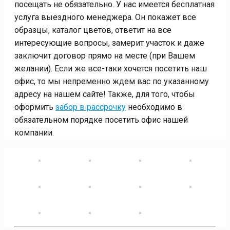
посещать не обязательно. У нас имеется бесплатная
услуга выездного менеджера. Он покажет все
образцы, каталог цветов, ответит на все
интересующие вопросы, замерит участок и даже
заключит договор прямо на месте (при Вашем
желании). Если же все-таки хочется посетить наш
офис, то мы непременно ждем вас по указанному
адресу на нашем сайте! Также, для того, чтобы
оформить
забор в рассрочку
необходимо в
обязательном порядке посетить офис нашей
компании.