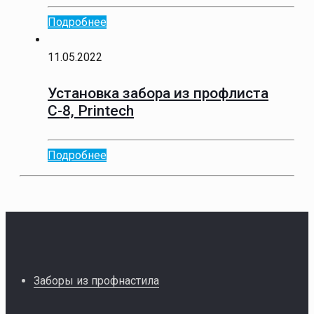
Подробнее
11.05.2022
Установка забора из профлиста
С-8, Printech
Подробнее
Заборы из профнастила