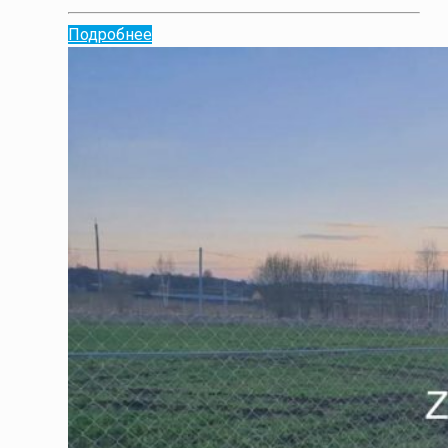
Подробнее