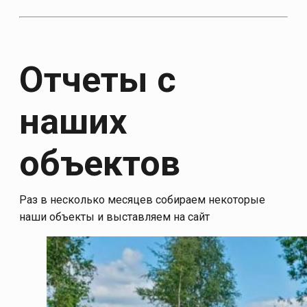
Отчеты с
наших
объектов
Раз в несколько месяцев собираем некоторые
наши объекты и выставляем на сайт