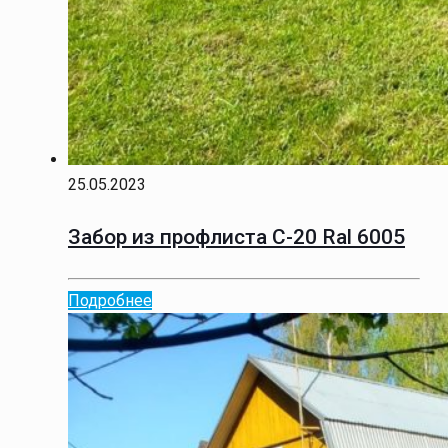
25.05.2023
Забор из профлиста С-20 Ral 6005
Подробнее