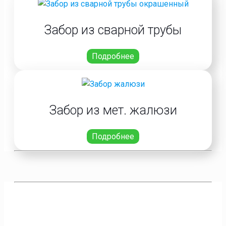
Забор из сварной трубы
Подробнее
Забор из мет. жалюзи
Подробнее