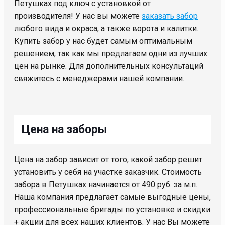
Петушках под ключ с установкой от
производителя! У нас вы можете
заказать забор
любого вида и окраса, а также ворота и калитки.
Купить забор у нас будет самым оптимальным
решением, так как мы предлагаем одни из лучших
цен на рынке. Для дополнительных консультаций
свяжитесь с менеджерами нашей компании.
Цена на заборы
Цена на забор зависит от того, какой забор решит
установить у себя на участке заказчик. Стоимость
забора в Петушках начинается от 490 руб. за м.п.
Наша компания предлагает самые выгодные цены,
профессиональные бригады по установке и скидки
+ акции для всех наших клиентов. У нас Вы можете