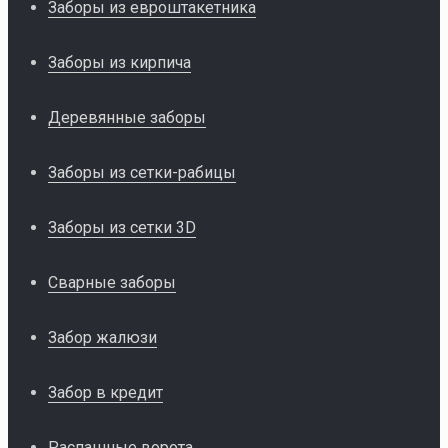
Заборы из евроштакетника
Заборы из кирпича
Деревянные заборы
Заборы из сетки-рабицы
Заборы из сетки 3D
Сварные заборы
Забор жалюзи
Забор в кредит
Распашные ворота