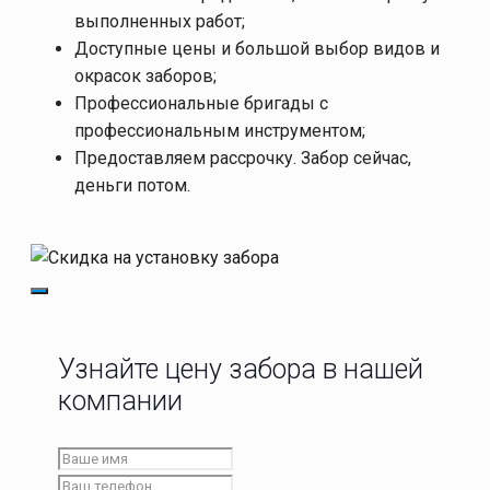
выполненных работ;
Доступные цены и большой выбор видов и
окрасок заборов;
Профессиональные бригады с
профессиональным инструментом;
Предоставляем рассрочку. Забор сейчас,
деньги потом.
Узнайте цену забора в нашей
компании