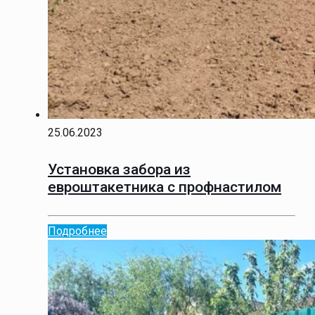
25.06.2023
Установка забора из
евроштакетника с профнастилом
Подробнее