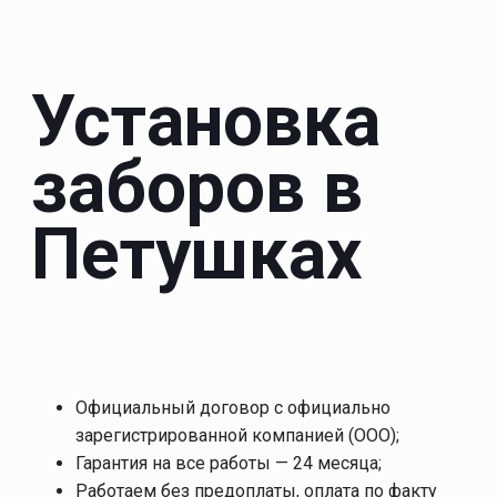
Установка
заборов в
Петушках
Официальный договор с официально
зарегистрированной компанией (ООО);
Гарантия на все работы — 24 месяца;
Работаем без предоплаты, оплата по факту