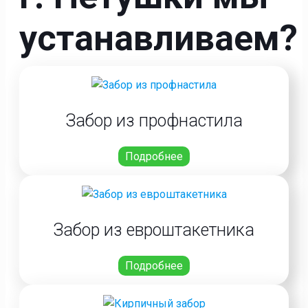
устанавливаем?
Забор из профнастила
Подробнее
Забор из евроштакетника
Подробнее