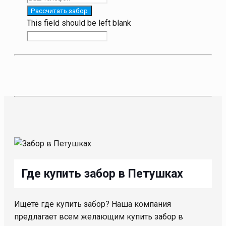
Рассчитать забор
This field should be left blank
Где купить забор в Петушках
Ищете где купить забор? Наша компания
предлагает всем желающим купить забор в