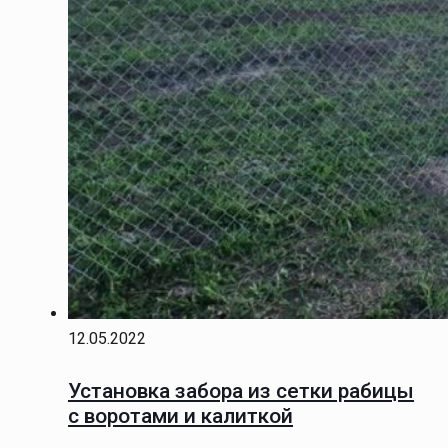
12.05.2022
Установка забора из сетки рабицы
с воротами и калиткой