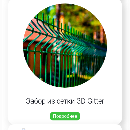
Забор из сетки 3D Gitter
Подробнее