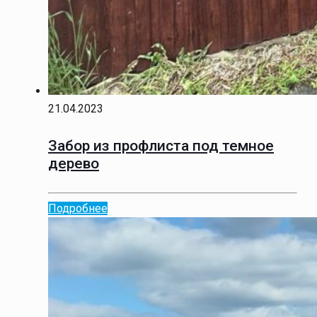
21.04.2023
Забор из профлиста под темное
дерево
Подробнее