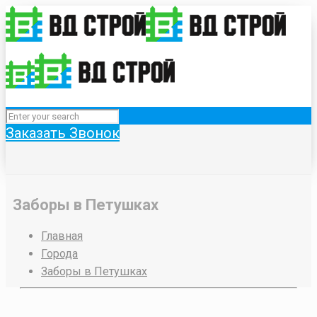
Заказать Звонок
Заборы в Петушках
Главная
Города
Заборы в Петушках