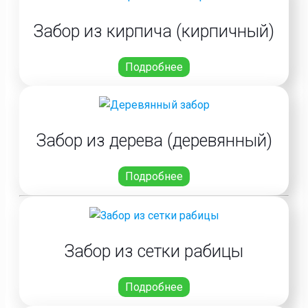
Забор из кирпича (кирпичный)
Подробнее
Забор из дерева (деревянный)
Подробнее
Забор из сетки рабицы
Подробнее