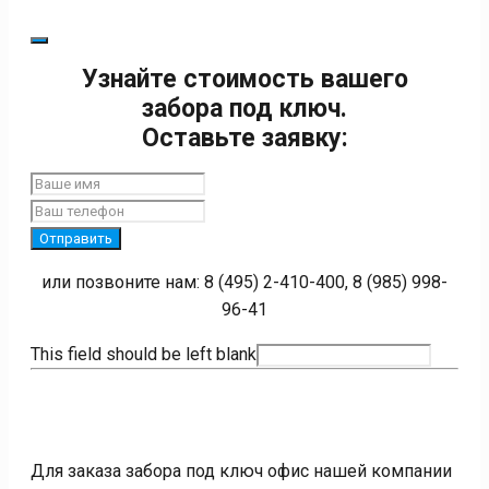
Узнайте стоимость вашего
забора под ключ.
Оставьте заявку:
Отправить
или позвоните нам: 8 (495) 2-410-400, 8 (985) 998-
96-41
This field should be left blank
Для заказа забора под ключ офис нашей компании