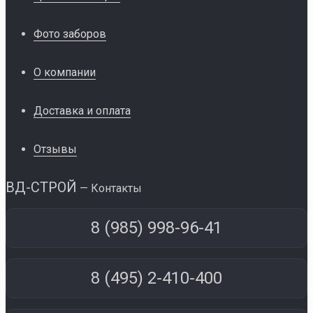
Фото заборов
О компании
Доставка и оплата
Отзывы
ВД-СТРОЙ
— Контакты
8 (985) 998-96-41
8 (495) 2-410-400