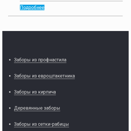
Подробнее
Заборы из профнастила
Заборы из евроштакетника
Заборы из кирпича
Деревянные заборы
Заборы из сетки-рабицы