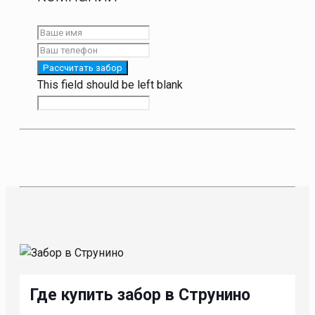
Рассчитать забор
This field should be left blank
Где купить забор в Струнино