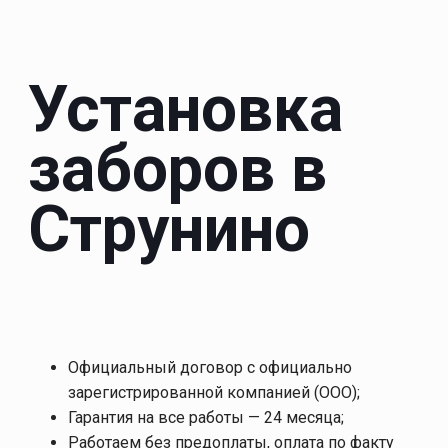
Установка
заборов в
Струнино
Официальный договор с официально
зарегистрированной компанией (ООО);
Гарантия на все работы — 24 месяца;
Работаем без предоплаты, оплата по факту