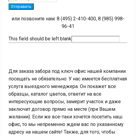
Отправить
или позвоните нам: 8 (495) 2-410-400, 8 (985) 998-
96-41
This field should be left blank
Для заказа забора под ключ офис нашей компании
посещать не обязательно. У нас имеется бесплатная
услуга выездного менеджера. Он покажет все
образцы, каталог цветов, ответит на все
интересующие вопросы, замерит участок и даже
заключит договор прямо на месте (при Вашем
желании). Если же все-таки хочется посетить наш
офис, то мы непременно ждем вас по указанному
адресу на нашем сайте! Также, для того, чтобы