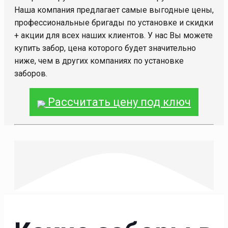
Наша компания предлагает самые выгодные цены,
профессиональные бригады по установке и скидки
+ акции для всех наших клиентов. У нас Вы можете
купить забор, цена которого будет значительно
ниже, чем в других компаниях по установке
заборов.
Рассчитать цену под ключ