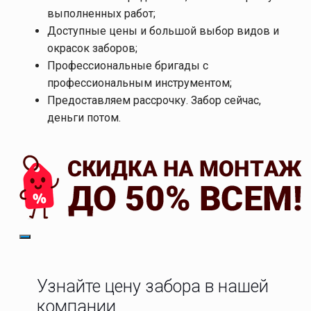
выполненных работ;
Доступные цены и большой выбор видов и
окрасок заборов;
Профессиональные бригады с
профессиональным инструментом;
Предоставляем рассрочку. Забор сейчас,
деньги потом.
Узнайте цену забора в нашей
компании