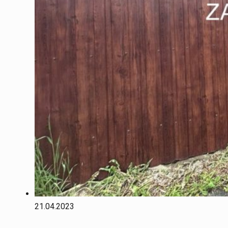
21.04.2023