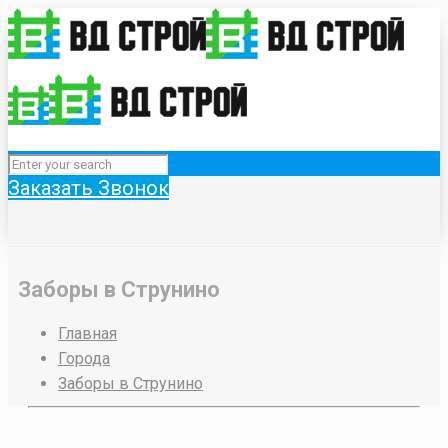
Заказать Звонок
Заборы в Струнино
Главная
Города
Заборы в Струнино