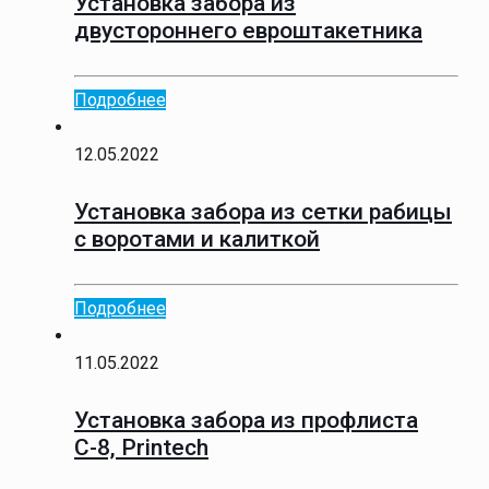
Установка забора из
двустороннего евроштакетника
Подробнее
12.05.2022
Установка забора из сетки рабицы
с воротами и калиткой
Подробнее
11.05.2022
Установка забора из профлиста
С-8, Printech