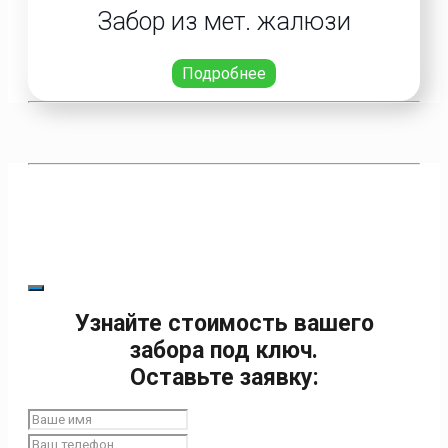
Забор из мет. жалюзи
Подробнее
Узнайте стоимость вашего
забора под ключ.
Оставьте заявку: