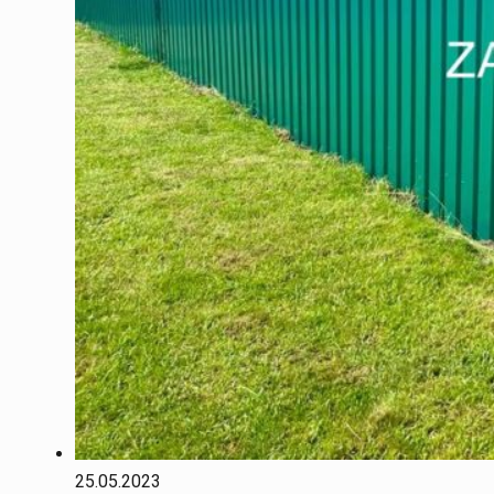
25.05.2023