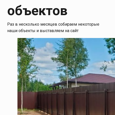
объектов
Раз в несколько месяцев собираем некоторые
наши объекты и выставляем на сайт