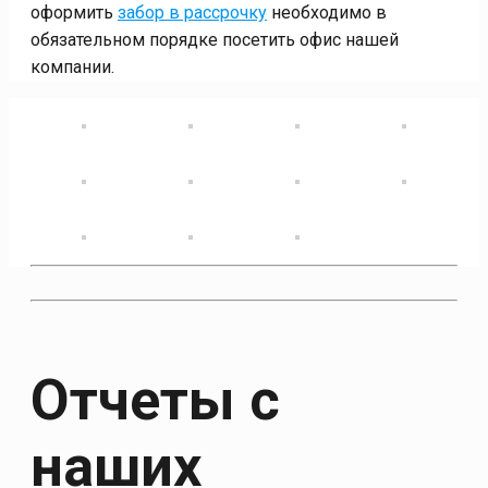
оформить
забор в рассрочку
необходимо в
обязательном порядке посетить офис нашей
компании.
Отчеты с
наших