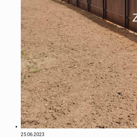
25.06.2023