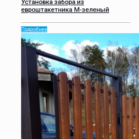
Установка забора из
евроштакетника М-зеленый
Подробнее