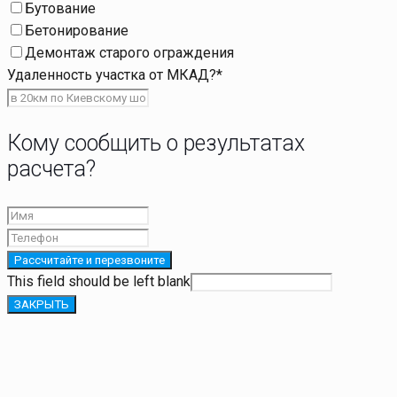
Бутование
Бетонирование
Демонтаж старого ограждения
Удаленность участка от МКАД?
*
Кому сообщить о результатах
расчета?
Рассчитайте и перезвоните
This field should be left blank
ЗАКРЫТЬ