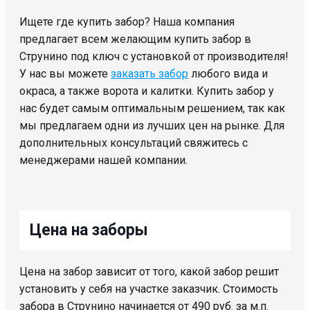
Ищете где купить забор? Наша компания
предлагает всем желающим купить забор в
Струнино под ключ с установкой от производителя!
У нас вы можете
заказать забор
любого вида и
окраса, а также ворота и калитки. Купить забор у
нас будет самым оптимальным решением, так как
мы предлагаем одни из лучших цен на рынке. Для
дополнительных консультаций свяжитесь с
менеджерами нашей компании.
Цена на заборы
Цена на забор зависит от того, какой забор решит
установить у себя на участке заказчик. Стоимость
забора в Струнино начинается от 490 руб. за м.п.