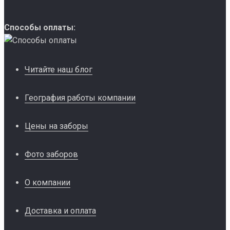
Способы оплаты:
Читайте наш блог
География работы компании
Цены на заборы
Фото заборов
О компании
Доставка и оплата