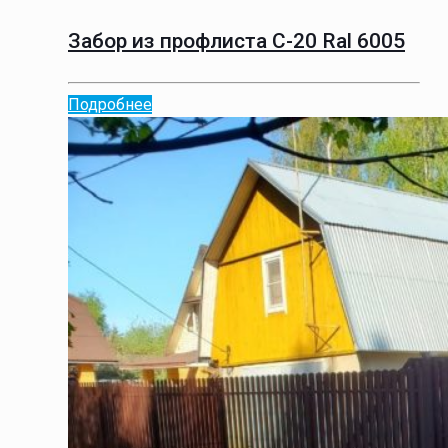
Забор из профлиста С-20 Ral 6005
Подробнее