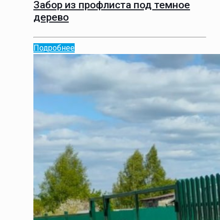
Забор из профлиста под темное
дерево
Подробнее