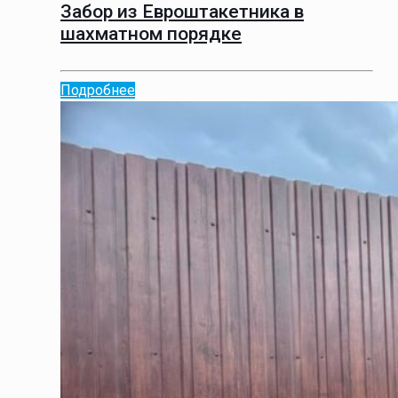
Забор из Евроштакетника в
шахматном порядке
Подробнее