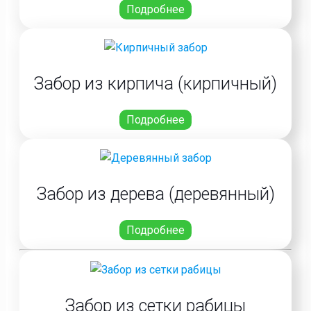
Подробнее
Забор из кирпича (кирпичный)
Подробнее
Забор из дерева (деревянный)
Подробнее
Забор из сетки рабицы