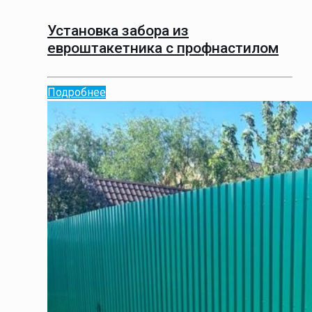
Установка забора из
евроштакетника с профнастилом
Подробнее