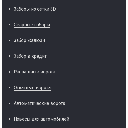
Заборы из сетки 3D
Сварные заборы
Забор жалюзи
Забор в кредит
Распашные ворота
Откатные ворота
Автоматические ворота
Навесы для автомобилей