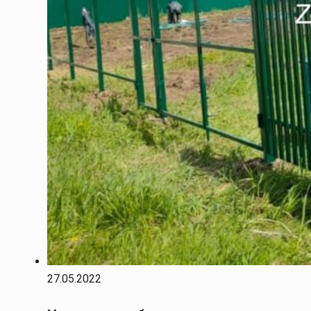
27.05.2022