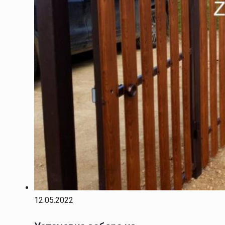
12.05.2022