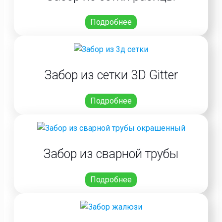
Подробнее
Забор из сетки 3D Gitter
Подробнее
Забор из сварной трубы
Подробнее