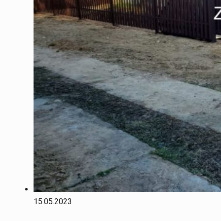
15.05.2023