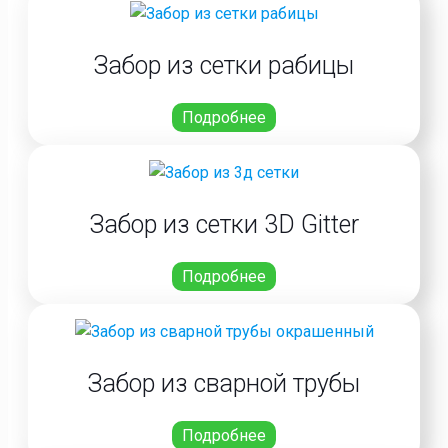
Забор из сетки рабицы
Подробнее
Забор из сетки 3D Gitter
Подробнее
Забор из сварной трубы
Подробнее