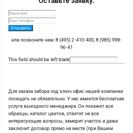
Оставьте заявку:
Отправить
или позвоните нам: 8 (495) 2-410-400, 8 (985) 998-
96-41
This field should be left blank
Для заказа забора под ключ офис нашей компании
посещать не обязательно. У нас имеется бесплатная
услуга выездного менеджера. Он покажет все
образцы, каталог цветов, ответит на все
интересующие вопросы, замерит участок и даже
заключит договор прямо на месте (при Вашем