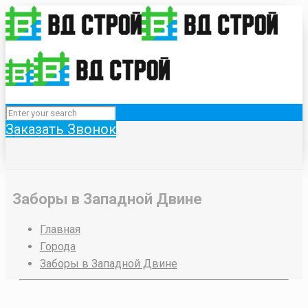
Заказать Звонок
Заборы в Западной Двине
Главная
Города
Заборы в Западной Двине