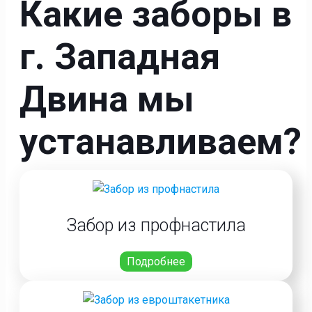
Какие заборы в
г. Западная
Двина мы
устанавливаем?
Забор из профнастила
Подробнее