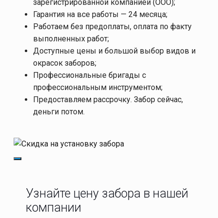
зарегистрированной компанией (ООО);
Гарантия на все работы — 24 месяца;
Работаем без предоплаты, оплата по факту
выполненных работ;
Доступные цены и большой выбор видов и
окрасок заборов;
Профессиональные бригады с
профессиональным инструментом;
Предоставляем рассрочку. Забор сейчас,
деньги потом.
Узнайте цену забора в нашей
компании