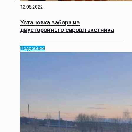
12.05.2022
Установка забора из
двустороннего евроштакетника
Подробнее