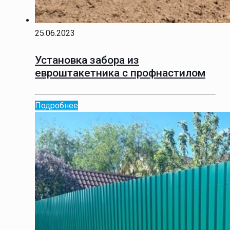
25.06.2023
Установка забора из
евроштакетника с профнастилом
Подробнее