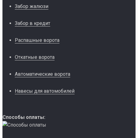
Забор жалюзи
Забор в кредит
Распашные ворота
Откатные ворота
Автоматические ворота
Навесы для автомобилей
Способы оплаты: