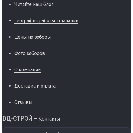
Читайте наш блог
География работы компании
Цены на заборы
Фото заборов
О компании
Доставка и оплата
Отзывы
ВД-СТРОЙ
— Контакты