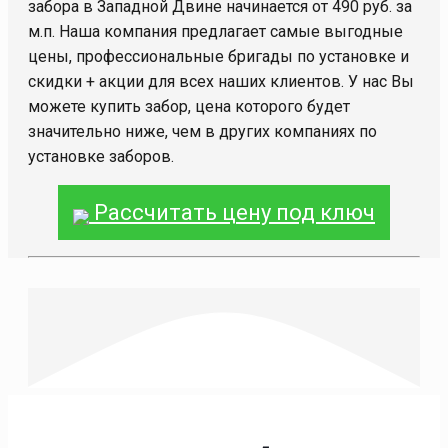
забора в Западной Двине начинается от 490 руб. за
м.п. Наша компания предлагает самые выгодные
цены, профессиональные бригады по установке и
скидки + акции для всех наших клиентов. У нас Вы
можете купить забор, цена которого будет
значительно ниже, чем в других компаниях по
установке заборов.
Рассчитать цену под ключ