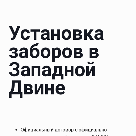
Установка
заборов в
Западной
Двине
Официальный договор с официально