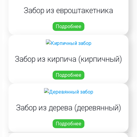
Забор из евроштакетника
Подробнее
Забор из кирпича (кирпичный)
Подробнее
Забор из дерева (деревянный)
Подробнее