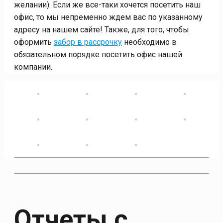
желании). Если же все-таки хочется посетить наш
офис, то мы непременно ждем вас по указанному
адресу на нашем сайте! Также, для того, чтобы
оформить
забор в рассрочку
необходимо в
обязательном порядке посетить офис нашей
компании.
Отчеты с