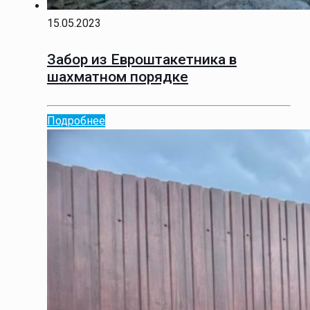
15.05.2023
Забор из Евроштакетника в
шахматном порядке
Подробнее