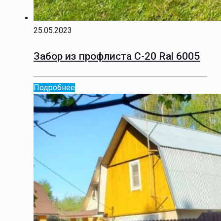
25.05.2023
Забор из профлиста С-20 Ral 6005
Подробнее