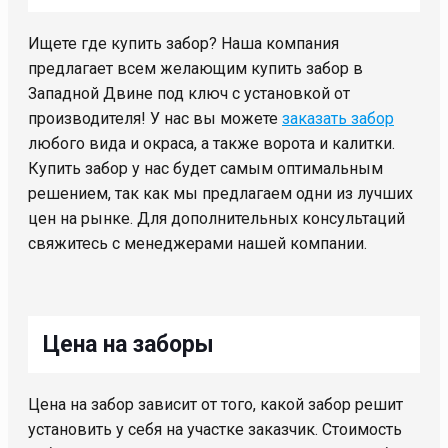
Ищете где купить забор? Наша компания
предлагает всем желающим купить забор в
Западной Двине под ключ с установкой от
производителя! У нас вы можете
заказать забор
любого вида и окраса, а также ворота и калитки.
Купить забор у нас будет самым оптимальным
решением, так как мы предлагаем одни из лучших
цен на рынке. Для дополнительных консультаций
свяжитесь с менеджерами нашей компании.
Цена на заборы
Цена на забор зависит от того, какой забор решит
установить у себя на участке заказчик. Стоимость