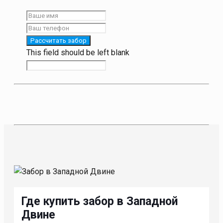
Рассчитать забор
This field should be left blank
Где купить забор в Западной
Двине