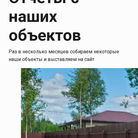
наших
объектов
Раз в несколько месяцев собираем некоторые
наши объекты и выставляем на сайт