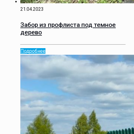
21.04.2023
Забор из профлиста под темное
дерево
Подробнее