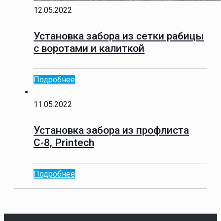
12.05.2022
Установка забора из сетки рабицы
с воротами и калиткой
Подробнее
11.05.2022
Установка забора из профлиста
С-8, Printech
Подробнее