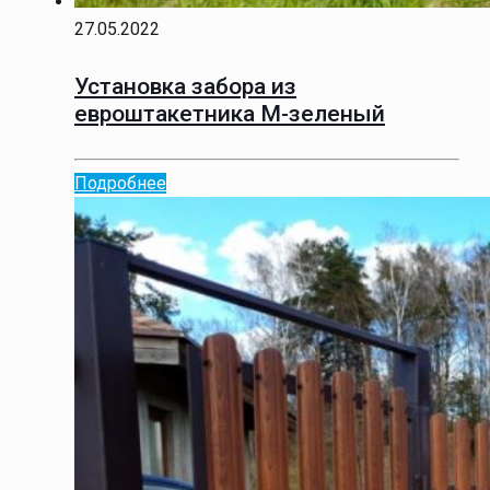
27.05.2022
Установка забора из
евроштакетника М-зеленый
Подробнее