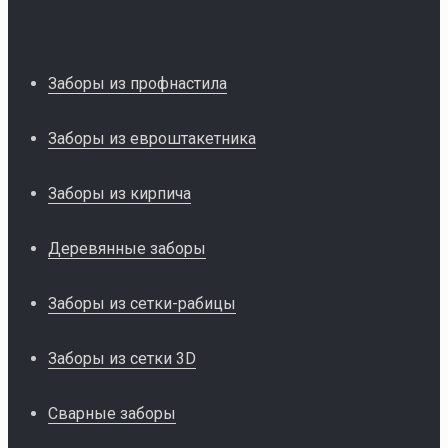
Заборы из профнастила
Заборы из евроштакетника
Заборы из кирпича
Деревянные заборы
Заборы из сетки-рабицы
Заборы из сетки 3D
Сварные заборы