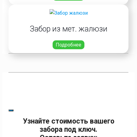
Забор из мет. жалюзи
Подробнее
Узнайте стоимость вашего
забора под ключ.